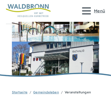
Menü
Startseite
Gemeindeleben
Veranstaltungen