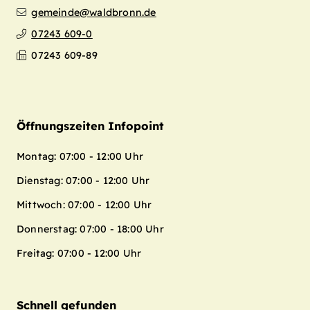
gemeinde@waldbronn.de
07243 609-0
07243 609-89
Öffnungszeiten Infopoint
Montag: 07:00 - 12:00 Uhr
Dienstag: 07:00 - 12:00 Uhr
Mittwoch: 07:00 - 12:00 Uhr
Donnerstag: 07:00 - 18:00 Uhr
Freitag: 07:00 - 12:00 Uhr
Schnell gefunden