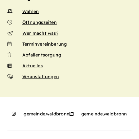
Wahlen
Öffnungszeiten
Wer macht was?
Terminvereinbarung
Abfallentsorgung
Aktuelles
Veranstaltungen
gemeinde.waldbronn
gemeinde.waldbronn