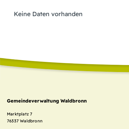
Keine Daten vorhanden
Gemeindeverwaltung Waldbronn
Marktplatz 7
76337
Waldbronn