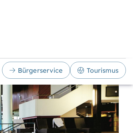
Bürgerservice
Tourismus