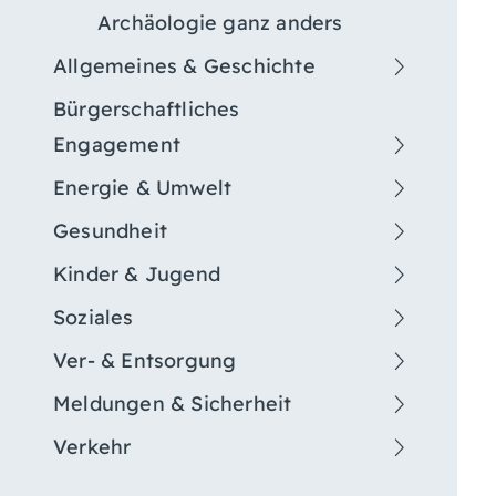
Archäologie ganz anders
Allgemeines & Geschichte
Bürgerschaftliches
Engagement
Energie & Umwelt
Gesundheit
Kinder & Jugend
Soziales
Ver- & Entsorgung
Meldungen & Sicherheit
Verkehr