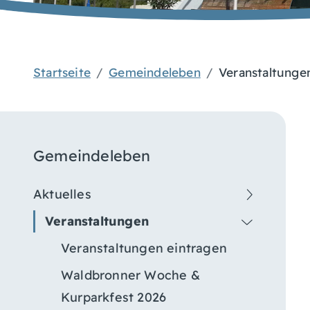
Startseite
Gemeindeleben
Veranstaltunge
Gemeindeleben
Aktuelles
Veranstaltungen
Veranstaltungen eintragen
Waldbronner Woche &
Kurparkfest 2026