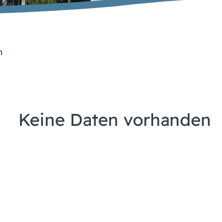
n
Keine Daten vorhanden