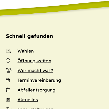
Schnell gefunden
Wahlen
Öffnungszeiten
Wer macht was?
Terminvereinbarung
Abfallentsorgung
Aktuelles