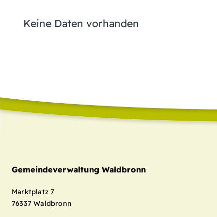
Keine Daten vorhanden
Gemeindeverwaltung Waldbronn
Marktplatz 7
76337
Waldbronn