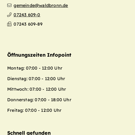
gemeinde@waldbronn.de
07243 609-0
07243 609-89
Öffnungszeiten Infopoint
Montag: 07:00 - 12:00 Uhr
Dienstag: 07:00 - 12:00 Uhr
Mittwoch: 07:00 - 12:00 Uhr
Donnerstag: 07:00 - 18:00 Uhr
Freitag: 07:00 - 12:00 Uhr
Schnell gefunden