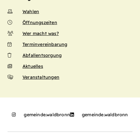
Wahlen
Öffnungszeiten
Wer macht was?
Terminvereinbarung
Abfallentsorgung
Aktuelles
Veranstaltungen
gemeinde.waldbronn
gemeinde.waldbronn