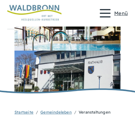
Menü
Startseite
Gemeindeleben
Veranstaltungen