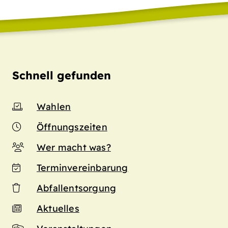
Schnell gefunden
Wahlen
Öffnungszeiten
Wer macht was?
Terminvereinbarung
Abfallentsorgung
Aktuelles