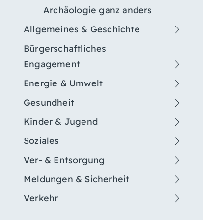
Archäologie ganz anders
Allgemeines & Geschichte
Bürgerschaftliches
Engagement
Energie & Umwelt
Gesundheit
Kinder & Jugend
Soziales
Ver- & Entsorgung
Meldungen & Sicherheit
Verkehr