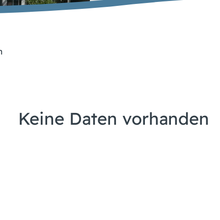
n
Keine Daten vorhanden