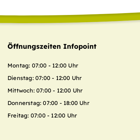
Öffnungszeiten Infopoint
Montag: 07:00 - 12:00 Uhr
Dienstag: 07:00 - 12:00 Uhr
Mittwoch: 07:00 - 12:00 Uhr
Donnerstag: 07:00 - 18:00 Uhr
Freitag: 07:00 - 12:00 Uhr