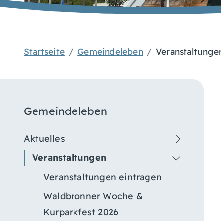
Startseite
Gemeindeleben
Veranstaltunge
Gemeindeleben
Aktuelles
Veranstaltungen
Veranstaltungen eintragen
Waldbronner Woche &
Kurparkfest 2026