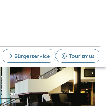
Bürgerservice
Tourismus