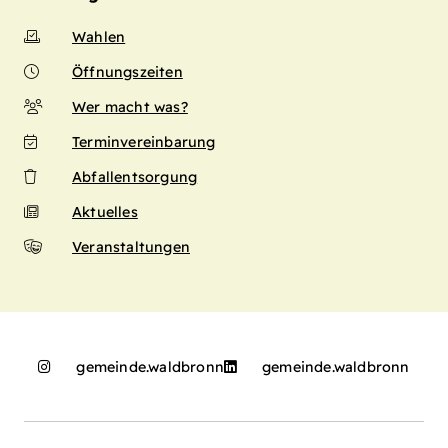
Wahlen
Öffnungszeiten
Wer macht was?
Terminvereinbarung
Abfallentsorgung
Aktuelles
Veranstaltungen
gemeinde.waldbronn
gemeinde.waldbronn