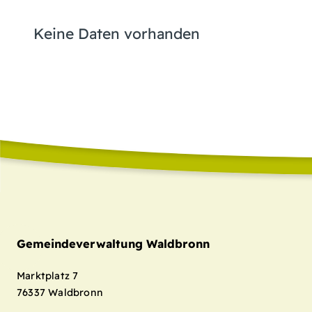
Keine Daten vorhanden
Gemeindeverwaltung Waldbronn
Marktplatz 7
76337
Waldbronn