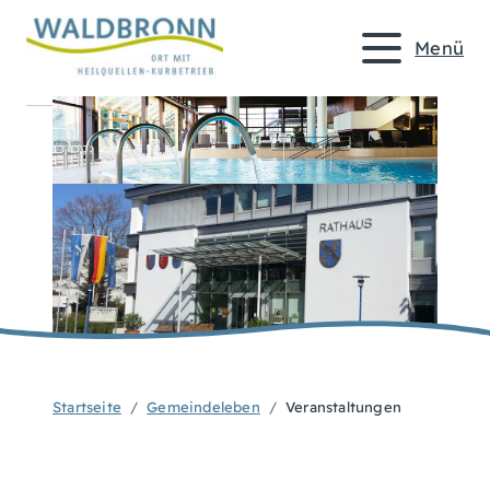
Menü
Startseite
Gemeindeleben
Veranstaltungen