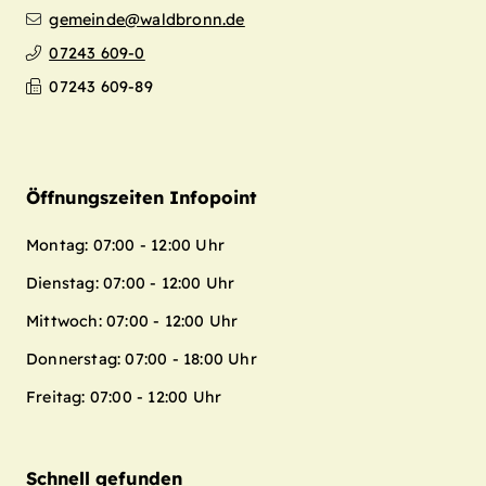
gemeinde@waldbronn.de
07243 609-0
07243 609-89
Öffnungszeiten Infopoint
Montag: 07:00 - 12:00 Uhr
Dienstag: 07:00 - 12:00 Uhr
Mittwoch: 07:00 - 12:00 Uhr
Donnerstag: 07:00 - 18:00 Uhr
Freitag: 07:00 - 12:00 Uhr
Schnell gefunden