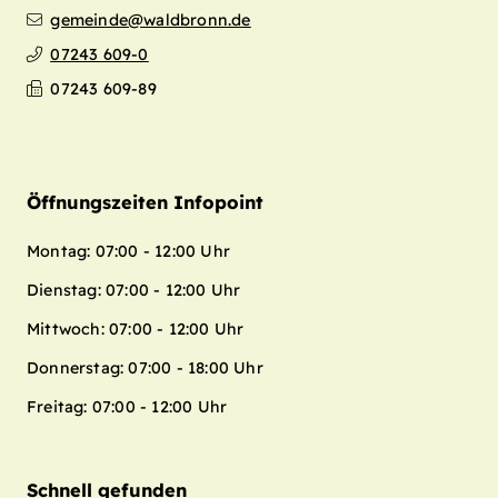
gemeinde@waldbronn.de
07243 609-0
07243 609-89
Öffnungszeiten Infopoint
Montag: 07:00 - 12:00 Uhr
Dienstag: 07:00 - 12:00 Uhr
Mittwoch: 07:00 - 12:00 Uhr
Donnerstag: 07:00 - 18:00 Uhr
Freitag: 07:00 - 12:00 Uhr
Schnell gefunden