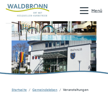
Menü
Startseite
Gemeindeleben
Veranstaltungen