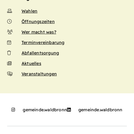
Wahlen
Öffnungszeiten
Wer macht was?
Terminvereinbarung
Abfallentsorgung
Aktuelles
Veranstaltungen
gemeinde.waldbronn
gemeinde.waldbronn