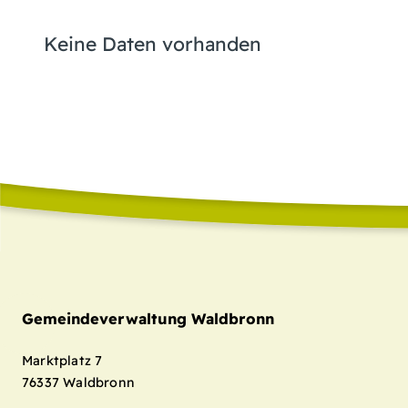
Keine Daten vorhanden
Gemeindeverwaltung Waldbronn
Marktplatz 7
76337
Waldbronn