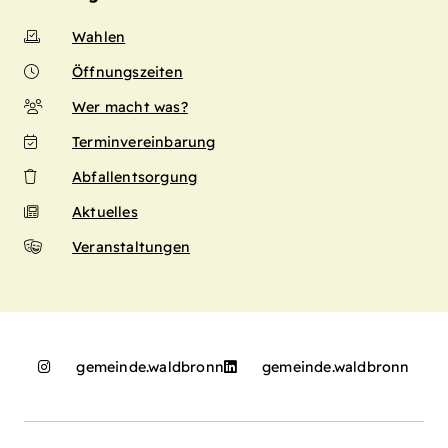
Wahlen
Öffnungszeiten
Wer macht was?
Terminvereinbarung
Abfallentsorgung
Aktuelles
Veranstaltungen
gemeinde.waldbronn
gemeinde.waldbronn