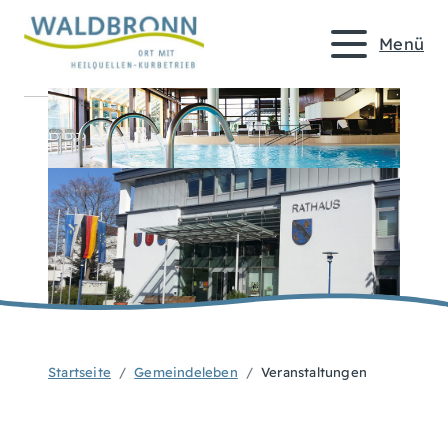
Menü
Startseite
Gemeindeleben
Veranstaltungen