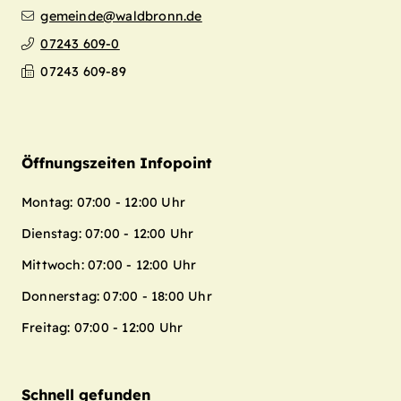
gemeinde@waldbronn.de
07243 609-0
07243 609-89
Öffnungszeiten Infopoint
Montag: 07:00 - 12:00 Uhr
Dienstag: 07:00 - 12:00 Uhr
Mittwoch: 07:00 - 12:00 Uhr
Donnerstag: 07:00 - 18:00 Uhr
Freitag: 07:00 - 12:00 Uhr
Schnell gefunden