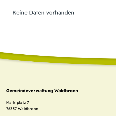
Keine Daten vorhanden
Gemeindeverwaltung Waldbronn
Marktplatz 7
76337
Waldbronn