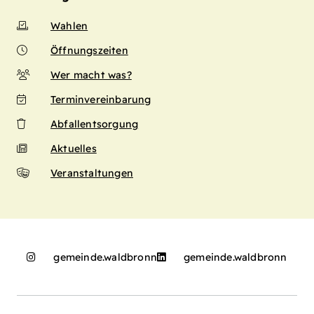
Wahlen
Öffnungszeiten
Wer macht was?
Terminvereinbarung
Abfallentsorgung
Aktuelles
Veranstaltungen
gemeinde.waldbronn
gemeinde.waldbronn