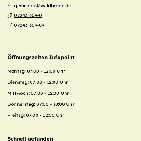
gemeinde@waldbronn.de
07243 609-0
07243 609-89
Öffnungszeiten Infopoint
Montag: 07:00 - 12:00 Uhr
Dienstag: 07:00 - 12:00 Uhr
Mittwoch: 07:00 - 12:00 Uhr
Donnerstag: 07:00 - 18:00 Uhr
Freitag: 07:00 - 12:00 Uhr
Schnell gefunden