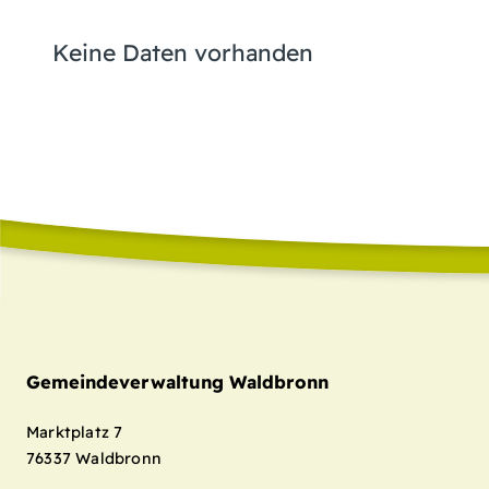
Keine Daten vorhanden
Gemeindeverwaltung Waldbronn
Marktplatz 7
76337
Waldbronn