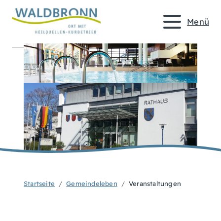
Menü
Startseite
Gemeindeleben
Veranstaltungen