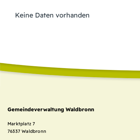
Keine Daten vorhanden
Gemeindeverwaltung Waldbronn
Marktplatz 7
76337
Waldbronn