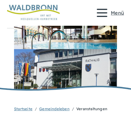
Menü
Startseite
Gemeindeleben
Veranstaltungen