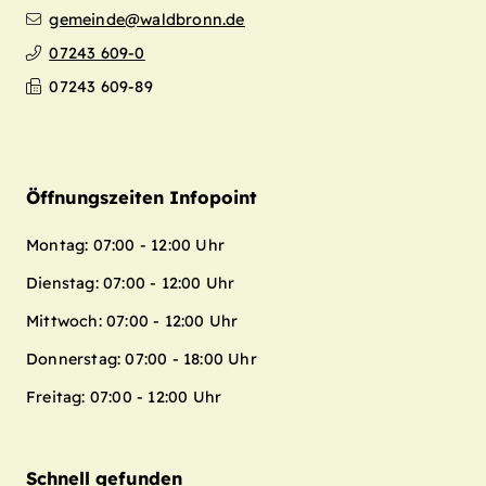
gemeinde@waldbronn.de
07243 609-0
07243 609-89
Öffnungszeiten Infopoint
Montag: 07:00 - 12:00 Uhr
Dienstag: 07:00 - 12:00 Uhr
Mittwoch: 07:00 - 12:00 Uhr
Donnerstag: 07:00 - 18:00 Uhr
Freitag: 07:00 - 12:00 Uhr
Schnell gefunden