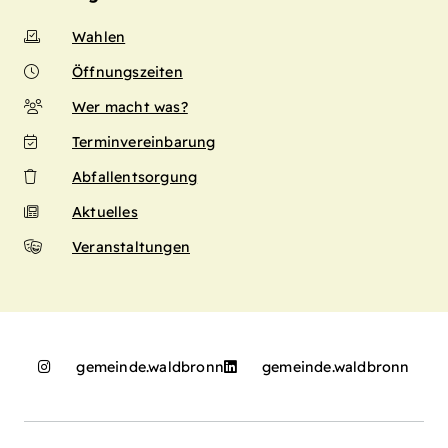
Wahlen
Öffnungszeiten
Wer macht was?
Terminvereinbarung
Abfallentsorgung
Aktuelles
Veranstaltungen
gemeinde.waldbronn
gemeinde.waldbronn