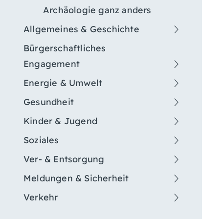
Archäologie ganz anders
Allgemeines & Geschichte
Bürgerschaftliches
Engagement
Energie & Umwelt
Gesundheit
Kinder & Jugend
Soziales
Ver- & Entsorgung
Meldungen & Sicherheit
Verkehr