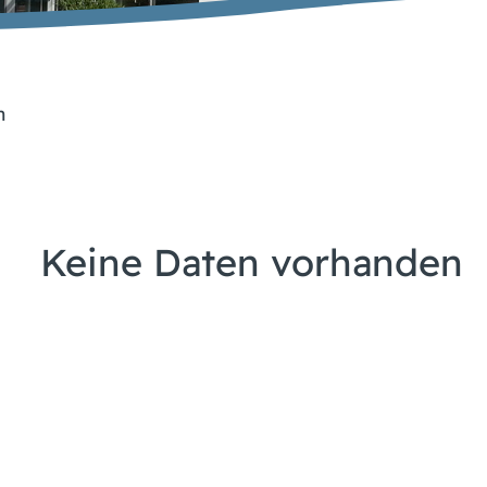
n
Keine Daten vorhanden