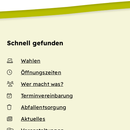
Schnell gefunden
Wahlen
Öffnungszeiten
Wer macht was?
Terminvereinbarung
Abfallentsorgung
Aktuelles