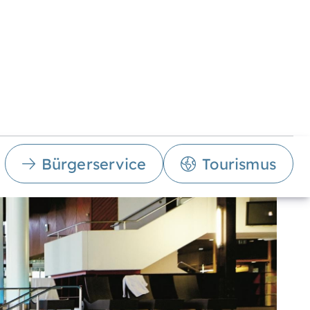
Bürgerservice
Tourismus