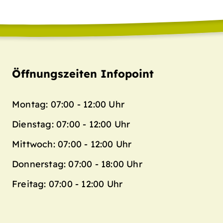
Öffnungszeiten Infopoint
Montag: 07:00 - 12:00 Uhr
Dienstag: 07:00 - 12:00 Uhr
Mittwoch: 07:00 - 12:00 Uhr
Donnerstag: 07:00 - 18:00 Uhr
Freitag: 07:00 - 12:00 Uhr