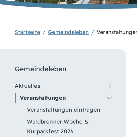
Startseite
Gemeindeleben
Veranstaltunge
Gemeindeleben
Aktuelles
Veranstaltungen
Veranstaltungen eintragen
Waldbronner Woche &
Kurparkfest 2026