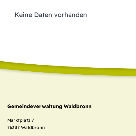
Keine Daten vorhanden
Gemeindeverwaltung Waldbronn
Marktplatz 7
76337
Waldbronn