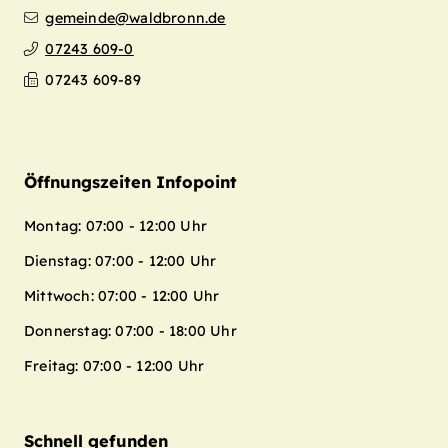
gemeinde@waldbronn.de
07243 609-0
07243 609-89
Öffnungszeiten Infopoint
Montag: 07:00 - 12:00 Uhr
Dienstag: 07:00 - 12:00 Uhr
Mittwoch: 07:00 - 12:00 Uhr
Donnerstag: 07:00 - 18:00 Uhr
Freitag: 07:00 - 12:00 Uhr
Schnell gefunden