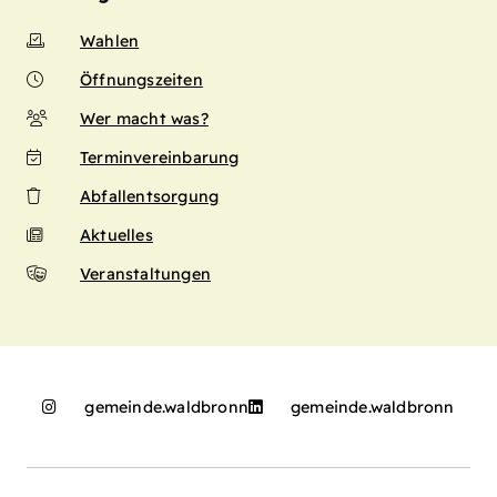
Wahlen
Öffnungszeiten
Wer macht was?
Terminvereinbarung
Abfallentsorgung
Aktuelles
Veranstaltungen
gemeinde.waldbronn
gemeinde.waldbronn