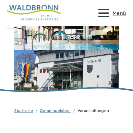
Menü
Startseite
Gemeindeleben
Veranstaltungen