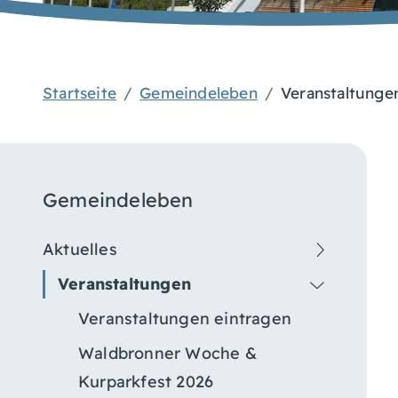
Startseite
Gemeindeleben
Veranstaltunge
Gemeindeleben
Aktuelles
Veranstaltungen
Veranstaltungen eintragen
Waldbronner Woche &
Kurparkfest 2026