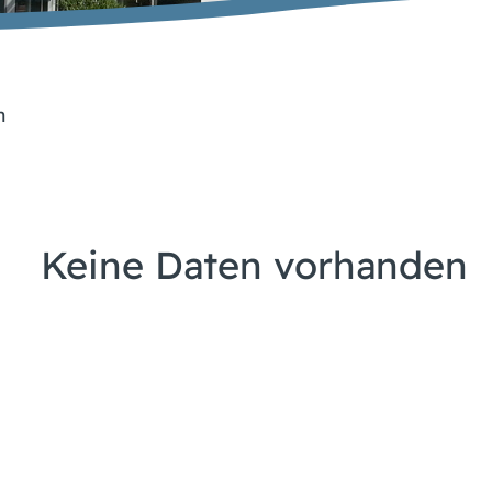
n
Keine Daten vorhanden