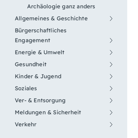
Archäologie ganz anders
Allgemeines & Geschichte
Bürgerschaftliches
Engagement
Energie & Umwelt
Gesundheit
Kinder & Jugend
Soziales
Ver- & Entsorgung
Meldungen & Sicherheit
Verkehr