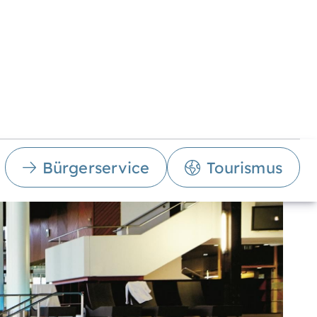
Bürgerservice
Tourismus