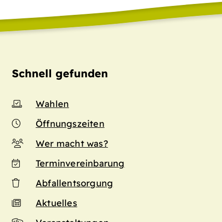
Schnell gefunden
Wahlen
Öffnungszeiten
Wer macht was?
Terminvereinbarung
Abfallentsorgung
Aktuelles