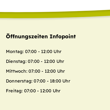
Öffnungszeiten Infopoint
Montag: 07:00 - 12:00 Uhr
Dienstag: 07:00 - 12:00 Uhr
Mittwoch: 07:00 - 12:00 Uhr
Donnerstag: 07:00 - 18:00 Uhr
Freitag: 07:00 - 12:00 Uhr