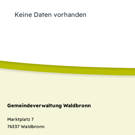
Keine Daten vorhanden
Gemeindeverwaltung Waldbronn
Marktplatz 7
76337
Waldbronn