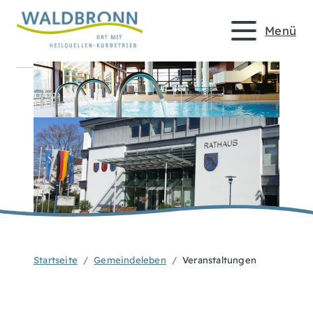
Menü
Startseite
Gemeindeleben
Veranstaltungen