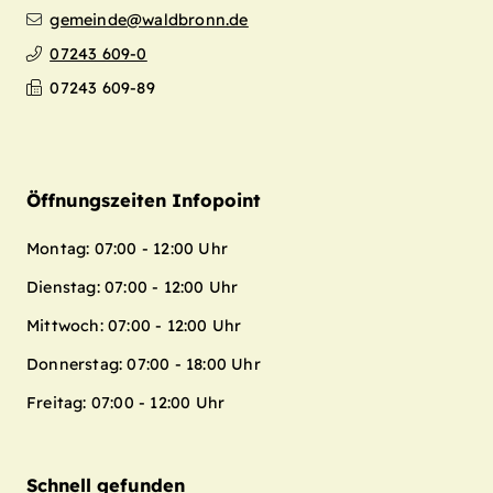
gemeinde@waldbronn.de
07243 609-0
07243 609-89
Öffnungszeiten Infopoint
Montag: 07:00 - 12:00 Uhr
Dienstag: 07:00 - 12:00 Uhr
Mittwoch: 07:00 - 12:00 Uhr
Donnerstag: 07:00 - 18:00 Uhr
Freitag: 07:00 - 12:00 Uhr
Schnell gefunden