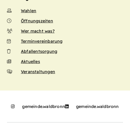
Wahlen
Öffnungszeiten
Wer macht was?
Terminvereinbarung
Abfallentsorgung
Aktuelles
Veranstaltungen
gemeinde.waldbronn
gemeinde.waldbronn