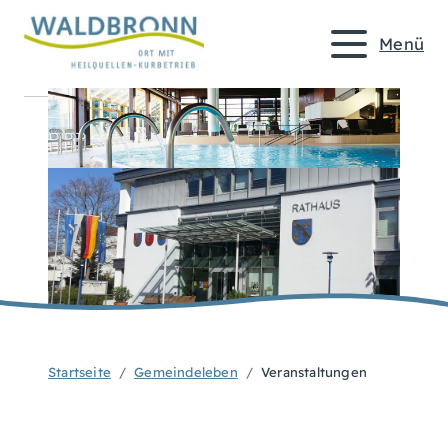
Menü
Startseite
Gemeindeleben
Veranstaltungen