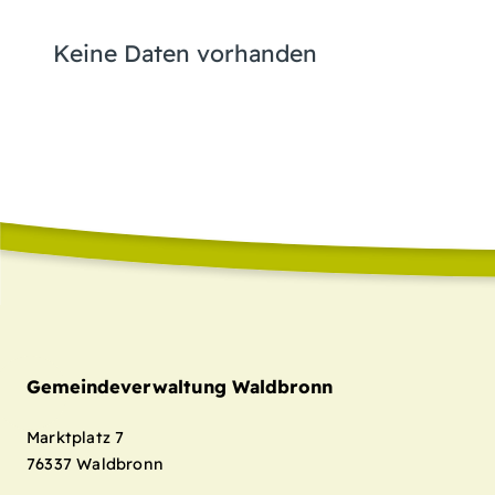
Keine Daten vorhanden
Gemeindeverwaltung Waldbronn
Marktplatz 7
76337
Waldbronn