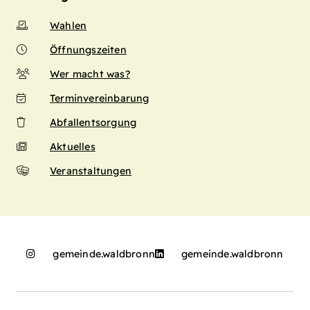
Wahlen
Öffnungszeiten
Wer macht was?
Terminvereinbarung
Abfallentsorgung
Aktuelles
Veranstaltungen
gemeinde.waldbronn
gemeinde.waldbronn