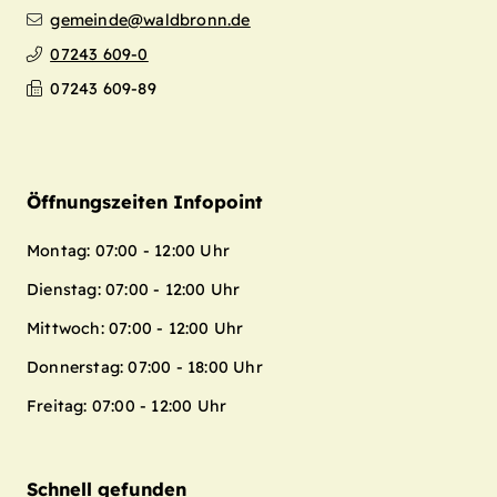
gemeinde@waldbronn.de
07243 609-0
07243 609-89
Öffnungszeiten Infopoint
Montag: 07:00 - 12:00 Uhr
Dienstag: 07:00 - 12:00 Uhr
Mittwoch: 07:00 - 12:00 Uhr
Donnerstag: 07:00 - 18:00 Uhr
Freitag: 07:00 - 12:00 Uhr
Schnell gefunden