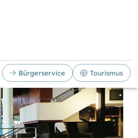
Bürgerservice
Tourismus