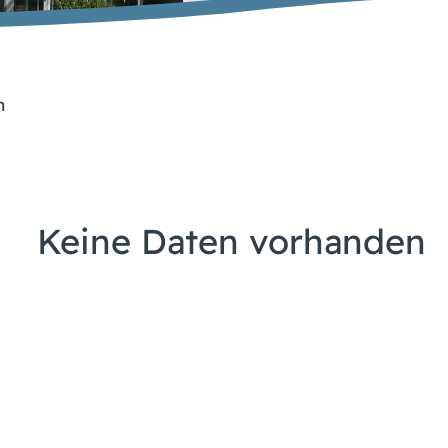
n
Keine Daten vorhanden