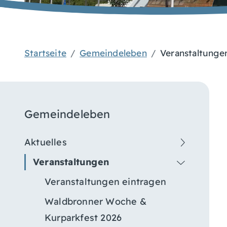
Startseite
Gemeindeleben
Veranstaltunge
Gemeindeleben
Aktuelles
Veranstaltungen
Veranstaltungen eintragen
Waldbronner Woche &
Kurparkfest 2026