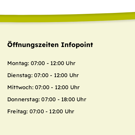
Öffnungszeiten Infopoint
Montag: 07:00 - 12:00 Uhr
Dienstag: 07:00 - 12:00 Uhr
Mittwoch: 07:00 - 12:00 Uhr
Donnerstag: 07:00 - 18:00 Uhr
Freitag: 07:00 - 12:00 Uhr