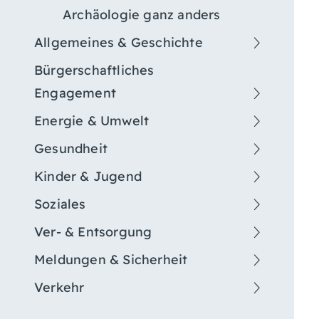
Archäologie ganz anders
Allgemeines & Geschichte
Bürgerschaftliches
Engagement
Energie & Umwelt
Gesundheit
Kinder & Jugend
Soziales
Ver- & Entsorgung
Meldungen & Sicherheit
Verkehr