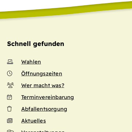
Schnell gefunden
Wahlen
Öffnungszeiten
Wer macht was?
Terminvereinbarung
Abfallentsorgung
Aktuelles