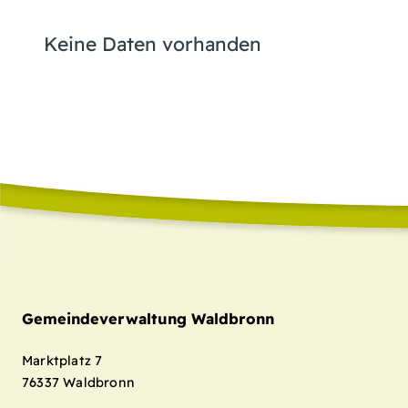
Keine Daten vorhanden
Gemeindeverwaltung Waldbronn
Marktplatz 7
76337
Waldbronn