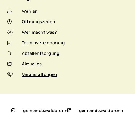
Wahlen
Öffnungszeiten
Wer macht was?
Terminvereinbarung
Abfallentsorgung
Aktuelles
Veranstaltungen
gemeinde.waldbronn
gemeinde.waldbronn