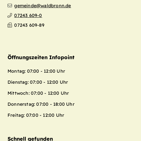
gemeinde@waldbronn.de
07243 609-0
07243 609-89
Öffnungszeiten Infopoint
Montag: 07:00 - 12:00 Uhr
Dienstag: 07:00 - 12:00 Uhr
Mittwoch: 07:00 - 12:00 Uhr
Donnerstag: 07:00 - 18:00 Uhr
Freitag: 07:00 - 12:00 Uhr
Schnell gefunden