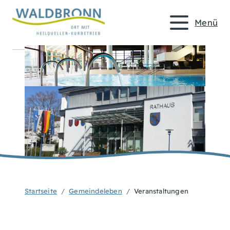
Menü
Startseite
Gemeindeleben
Veranstaltungen