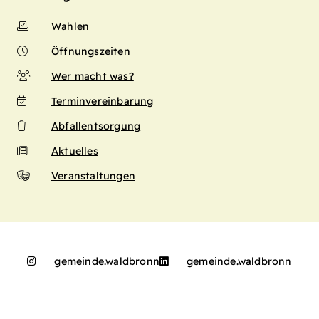
Wahlen
Öffnungszeiten
Wer macht was?
Terminvereinbarung
Abfallentsorgung
Aktuelles
Veranstaltungen
gemeinde.waldbronn
gemeinde.waldbronn