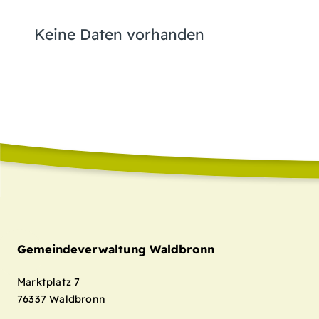
Keine Daten vorhanden
Gemeindeverwaltung Waldbronn
Marktplatz 7
76337
Waldbronn