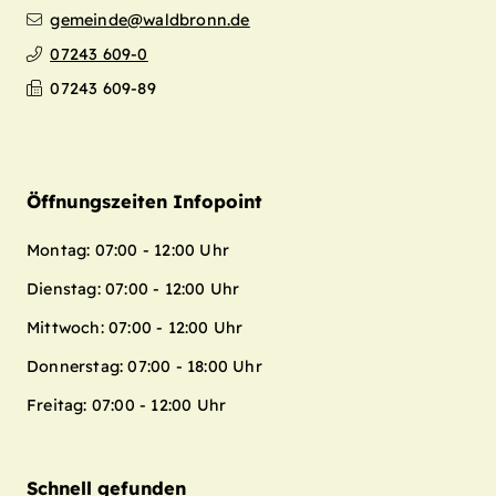
gemeinde@waldbronn.de
07243 609-0
07243 609-89
Öffnungszeiten Infopoint
Montag: 07:00 - 12:00 Uhr
Dienstag: 07:00 - 12:00 Uhr
Mittwoch: 07:00 - 12:00 Uhr
Donnerstag: 07:00 - 18:00 Uhr
Freitag: 07:00 - 12:00 Uhr
Schnell gefunden