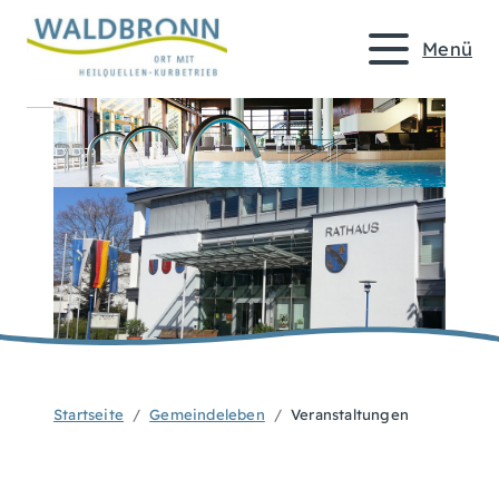
Menü
Startseite
Gemeindeleben
Veranstaltungen