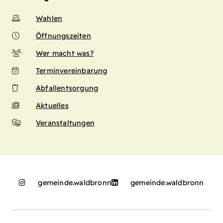
Wahlen
Öffnungszeiten
Wer macht was?
Terminvereinbarung
Abfallentsorgung
Aktuelles
Veranstaltungen
gemeinde.waldbronn
gemeinde.waldbronn