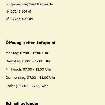
gemeinde@waldbronn.de
07243 609-0
07243 609-89
Öffnungszeiten Infopoint
Montag: 07:00 - 12:00 Uhr
Dienstag: 07:00 - 12:00 Uhr
Mittwoch: 07:00 - 12:00 Uhr
Donnerstag: 07:00 - 18:00 Uhr
Freitag: 07:00 - 12:00 Uhr
Schnell gefunden