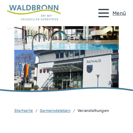
Menü
Startseite
Gemeindeleben
Veranstaltungen