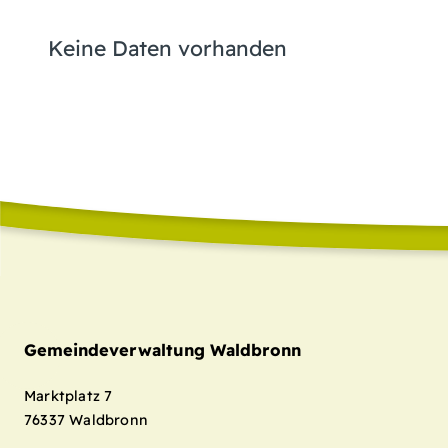
Keine Daten vorhanden
Gemeindeverwaltung Waldbronn
Marktplatz 7
76337
Waldbronn