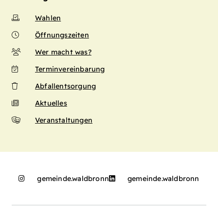
Wahlen
Öffnungszeiten
Wer macht was?
Terminvereinbarung
Abfallentsorgung
Aktuelles
Veranstaltungen
gemeinde.waldbronn
gemeinde.waldbronn