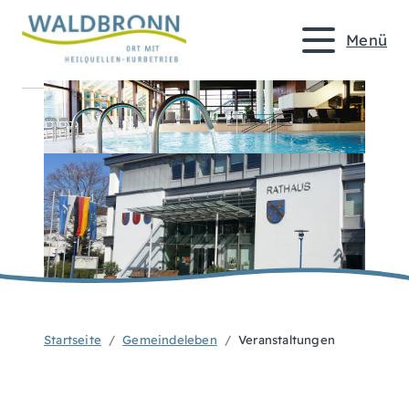
Menü
Startseite
Gemeindeleben
Veranstaltungen