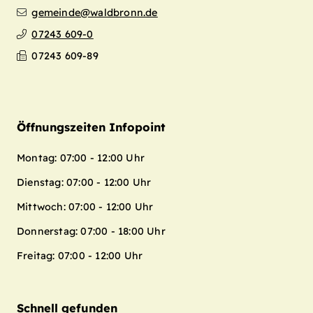
gemeinde@waldbronn.de
07243 609-0
07243 609-89
Öffnungszeiten Infopoint
Montag: 07:00 - 12:00 Uhr
Dienstag: 07:00 - 12:00 Uhr
Mittwoch: 07:00 - 12:00 Uhr
Donnerstag: 07:00 - 18:00 Uhr
Freitag: 07:00 - 12:00 Uhr
Schnell gefunden