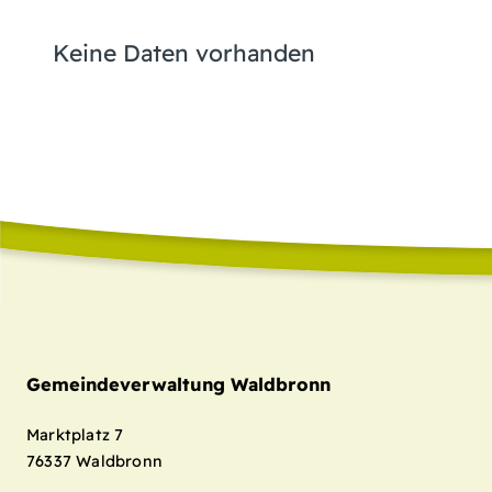
Keine Daten vorhanden
Gemeindeverwaltung Waldbronn
Marktplatz 7
76337
Waldbronn