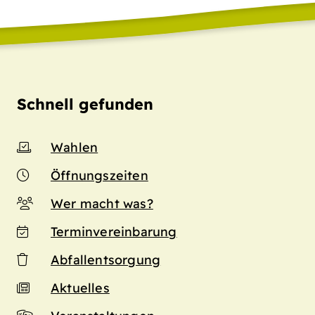
Schnell gefunden
Wahlen
Öffnungszeiten
Wer macht was?
Terminvereinbarung
Abfallentsorgung
Aktuelles