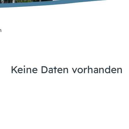
n
Keine Daten vorhanden