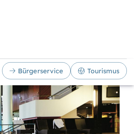
Bürgerservice
Tourismus