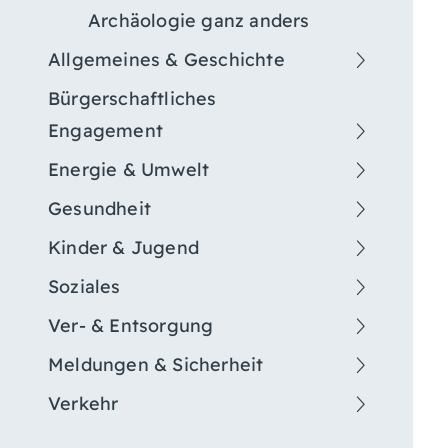
Archäologie ganz anders
Allgemeines & Geschichte
Bürgerschaftliches
Engagement
Energie & Umwelt
Gesundheit
Kinder & Jugend
Soziales
Ver- & Entsorgung
Meldungen & Sicherheit
Verkehr