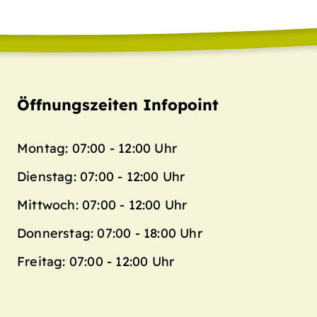
Öffnungszeiten Infopoint
Montag: 07:00 - 12:00 Uhr
Dienstag: 07:00 - 12:00 Uhr
Mittwoch: 07:00 - 12:00 Uhr
Donnerstag: 07:00 - 18:00 Uhr
Freitag: 07:00 - 12:00 Uhr