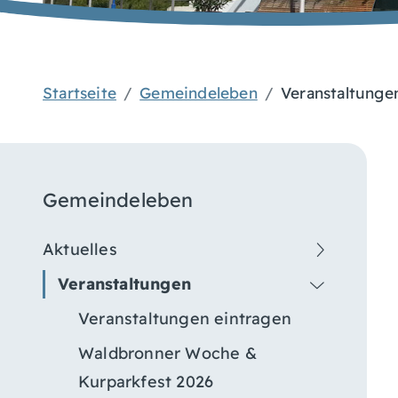
Startseite
Gemeindeleben
Veranstaltunge
Gemeindeleben
Aktuelles
Veranstaltungen
Veranstaltungen eintragen
Waldbronner Woche &
Kurparkfest 2026