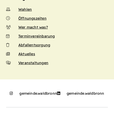
Wahlen
Öffnungszeiten
Wer macht was?
Terminvereinbarung
Abfallentsorgung
Aktuelles
Veranstaltungen
gemeinde.waldbronn
gemeinde.waldbronn