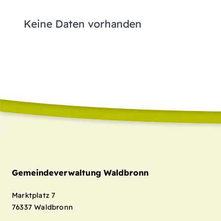
Keine Daten vorhanden
Gemeindeverwaltung Waldbronn
Marktplatz 7
76337
Waldbronn