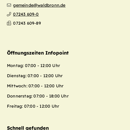
gemeinde@waldbronn.de
07243 609-0
07243 609-89
Öffnungszeiten Infopoint
Montag: 07:00 - 12:00 Uhr
Dienstag: 07:00 - 12:00 Uhr
Mittwoch: 07:00 - 12:00 Uhr
Donnerstag: 07:00 - 18:00 Uhr
Freitag: 07:00 - 12:00 Uhr
Schnell gefunden