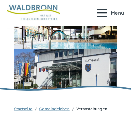
Menü
Startseite
Gemeindeleben
Veranstaltungen