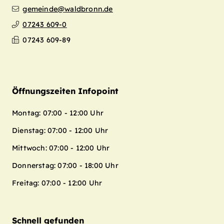
gemeinde@waldbronn.de
07243 609-0
07243 609-89
Öffnungszeiten Infopoint
Montag: 07:00 - 12:00 Uhr
Dienstag: 07:00 - 12:00 Uhr
Mittwoch: 07:00 - 12:00 Uhr
Donnerstag: 07:00 - 18:00 Uhr
Freitag: 07:00 - 12:00 Uhr
Schnell gefunden