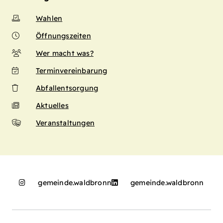
Wahlen
Öffnungszeiten
Wer macht was?
Terminvereinbarung
Abfallentsorgung
Aktuelles
Veranstaltungen
gemeinde.waldbronn
gemeinde.waldbronn