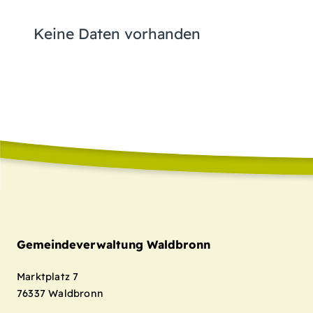
Keine Daten vorhanden
Gemeindeverwaltung Waldbronn
Marktplatz 7
76337
Waldbronn