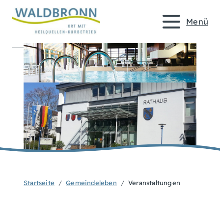
Menü
Startseite
Gemeindeleben
Veranstaltungen