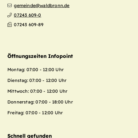
gemeinde@waldbronn.de
07243 609-0
07243 609-89
Öffnungszeiten Infopoint
Montag: 07:00 - 12:00 Uhr
Dienstag: 07:00 - 12:00 Uhr
Mittwoch: 07:00 - 12:00 Uhr
Donnerstag: 07:00 - 18:00 Uhr
Freitag: 07:00 - 12:00 Uhr
Schnell gefunden