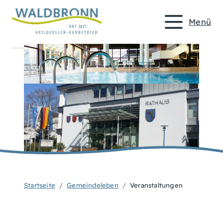
Menü
Startseite
Gemeindeleben
Veranstaltungen