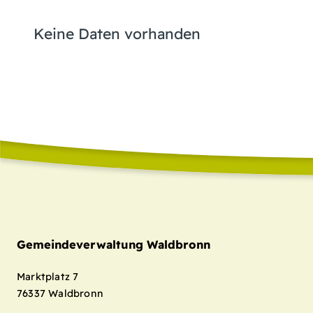
Keine Daten vorhanden
Gemeindeverwaltung Waldbronn
Marktplatz 7
76337
Waldbronn