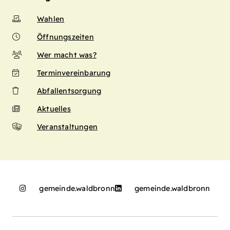
Wahlen
Öffnungszeiten
Wer macht was?
Terminvereinbarung
Abfallentsorgung
Aktuelles
Veranstaltungen
gemeinde.waldbronn
gemeinde.waldbronn