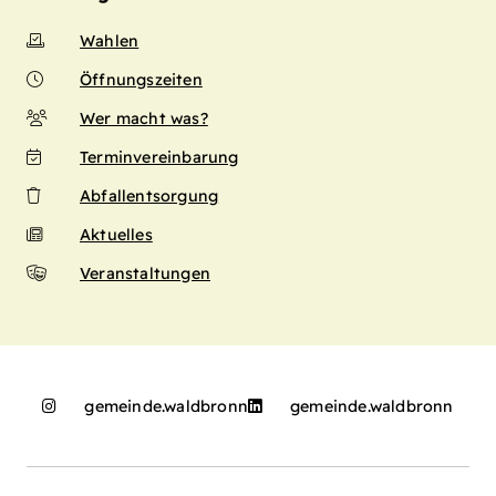
Wahlen
Öffnungszeiten
Wer macht was?
Terminvereinbarung
Abfallentsorgung
Aktuelles
Veranstaltungen
gemeinde.waldbronn
gemeinde.waldbronn