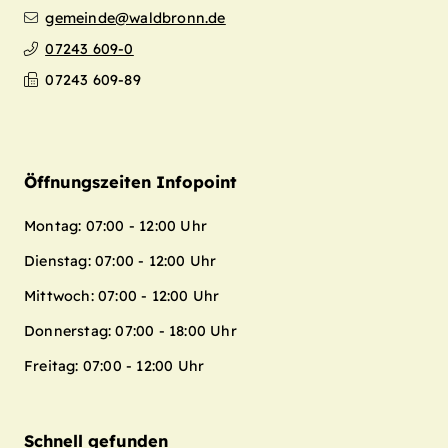
gemeinde@waldbronn.de
07243 609-0
07243 609-89
Öffnungszeiten Infopoint
Montag: 07:00 - 12:00 Uhr
Dienstag: 07:00 - 12:00 Uhr
Mittwoch: 07:00 - 12:00 Uhr
Donnerstag: 07:00 - 18:00 Uhr
Freitag: 07:00 - 12:00 Uhr
Schnell gefunden