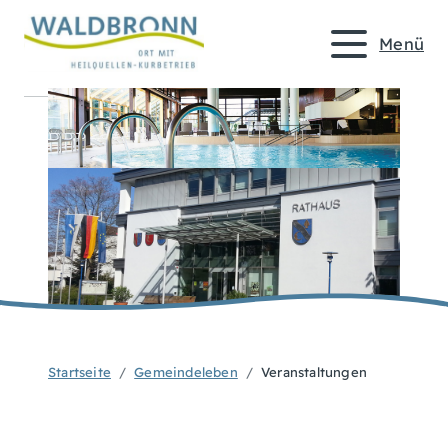
Menü
Startseite
Gemeindeleben
Veranstaltungen