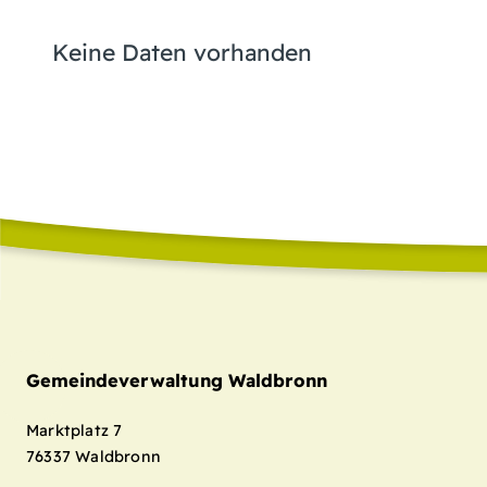
Keine Daten vorhanden
Gemeindeverwaltung Waldbronn
Marktplatz 7
76337
Waldbronn