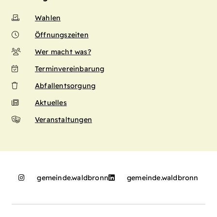
Wahlen
Öffnungszeiten
Wer macht was?
Terminvereinbarung
Abfallentsorgung
Aktuelles
Veranstaltungen
gemeinde.waldbronn
gemeinde.waldbronn