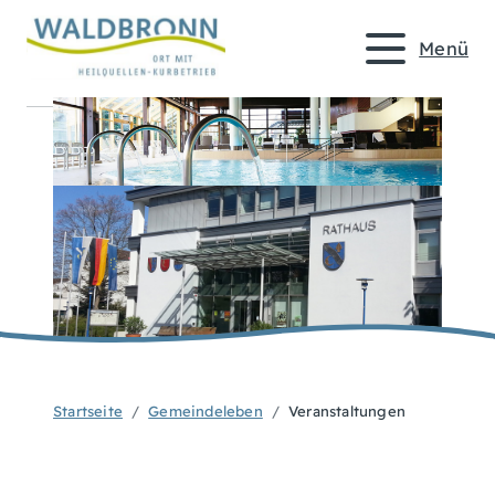
Menü
Startseite
Gemeindeleben
Veranstaltungen