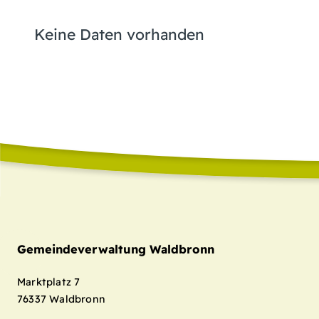
Keine Daten vorhanden
Gemeindeverwaltung Waldbronn
Marktplatz 7
76337
Waldbronn