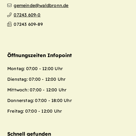
gemeinde@waldbronn.de
07243 609-0
07243 609-89
Öffnungszeiten Infopoint
Montag: 07:00 - 12:00 Uhr
Dienstag: 07:00 - 12:00 Uhr
Mittwoch: 07:00 - 12:00 Uhr
Donnerstag: 07:00 - 18:00 Uhr
Freitag: 07:00 - 12:00 Uhr
Schnell gefunden