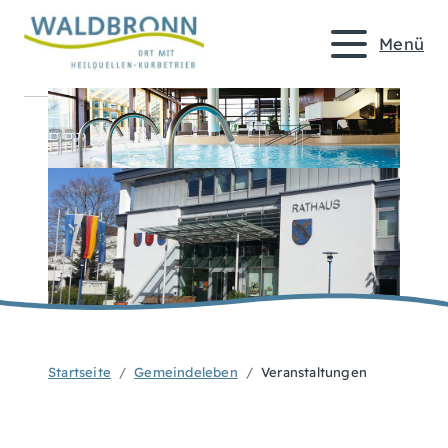
Menü
Startseite
Gemeindeleben
Veranstaltungen