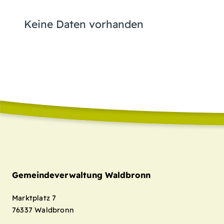
Keine Daten vorhanden
Gemeindeverwaltung Waldbronn
Marktplatz 7
76337
Waldbronn