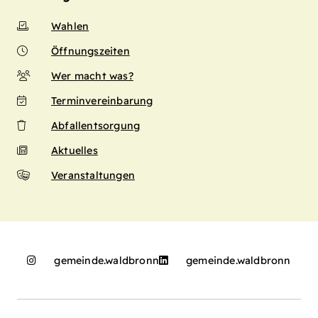
Wahlen
Öffnungszeiten
Wer macht was?
Terminvereinbarung
Abfallentsorgung
Aktuelles
Veranstaltungen
gemeinde.waldbronn
gemeinde.waldbronn