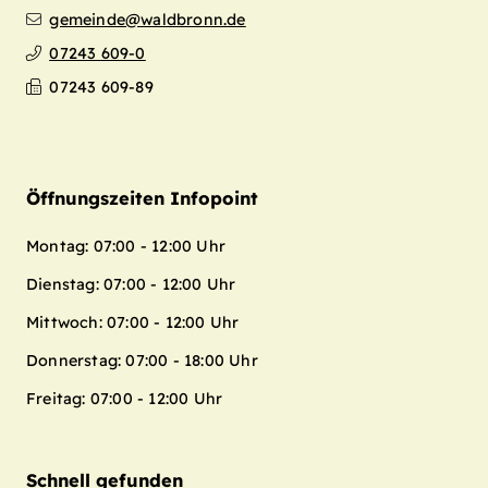
gemeinde@waldbronn.de
07243 609-0
07243 609-89
Öffnungszeiten Infopoint
Montag: 07:00 - 12:00 Uhr
Dienstag: 07:00 - 12:00 Uhr
Mittwoch: 07:00 - 12:00 Uhr
Donnerstag: 07:00 - 18:00 Uhr
Freitag: 07:00 - 12:00 Uhr
Schnell gefunden