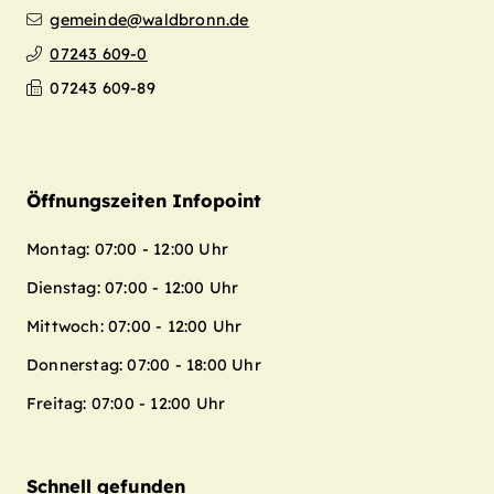
gemeinde@waldbronn.de
07243 609-0
07243 609-89
Öffnungszeiten Infopoint
Montag: 07:00 - 12:00 Uhr
Dienstag: 07:00 - 12:00 Uhr
Mittwoch: 07:00 - 12:00 Uhr
Donnerstag: 07:00 - 18:00 Uhr
Freitag: 07:00 - 12:00 Uhr
Schnell gefunden