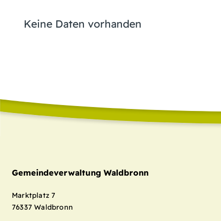
Keine Daten vorhanden
Gemeindeverwaltung Waldbronn
Marktplatz 7
76337
Waldbronn