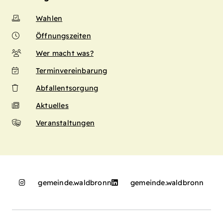
Wahlen
Öffnungszeiten
Wer macht was?
Terminvereinbarung
Abfallentsorgung
Aktuelles
Veranstaltungen
gemeinde.waldbronn
gemeinde.waldbronn