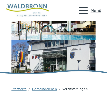
Menü
Startseite
Gemeindeleben
Veranstaltungen