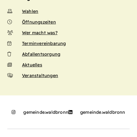
Wahlen
Öffnungszeiten
Wer macht was?
Terminvereinbarung
Abfallentsorgung
Aktuelles
Veranstaltungen
gemeinde.waldbronn
gemeinde.waldbronn