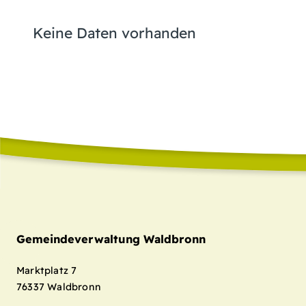
Keine Daten vorhanden
Gemeindeverwaltung Waldbronn
Marktplatz 7
76337
Waldbronn