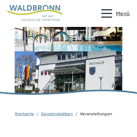
Menü
Startseite
Gemeindeleben
Veranstaltungen