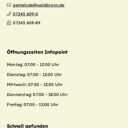
gemeinde@waldbronn.de
07243 609-0
07243 609-89
Öffnungszeiten Infopoint
Montag: 07:00 - 12:00 Uhr
Dienstag: 07:00 - 12:00 Uhr
Mittwoch: 07:00 - 12:00 Uhr
Donnerstag: 07:00 - 18:00 Uhr
Freitag: 07:00 - 12:00 Uhr
Schnell gefunden