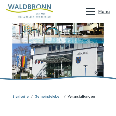
Menü
Startseite
Gemeindeleben
Veranstaltungen