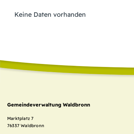
Keine Daten vorhanden
Gemeindeverwaltung Waldbronn
Marktplatz 7
76337
Waldbronn