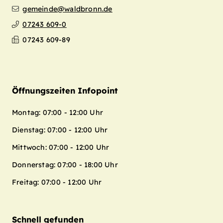
gemeinde@waldbronn.de
07243 609-0
07243 609-89
Öffnungszeiten Infopoint
Montag: 07:00 - 12:00 Uhr
Dienstag: 07:00 - 12:00 Uhr
Mittwoch: 07:00 - 12:00 Uhr
Donnerstag: 07:00 - 18:00 Uhr
Freitag: 07:00 - 12:00 Uhr
Schnell gefunden