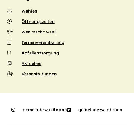
Wahlen
Öffnungszeiten
Wer macht was?
Terminvereinbarung
Abfallentsorgung
Aktuelles
Veranstaltungen
gemeinde.waldbronn
gemeinde.waldbronn