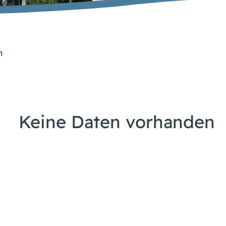
n
Keine Daten vorhanden