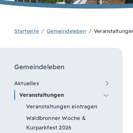
Startseite
Gemeindeleben
Veranstaltunge
Gemeindeleben
Aktuelles
Veranstaltungen
Veranstaltungen eintragen
Waldbronner Woche &
Kurparkfest 2026