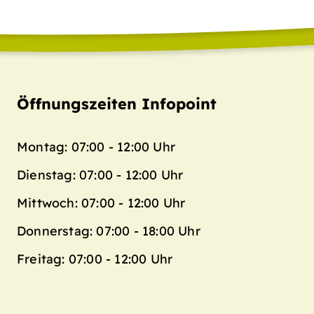
Öffnungszeiten Infopoint
Montag: 07:00 - 12:00 Uhr
Dienstag: 07:00 - 12:00 Uhr
Mittwoch: 07:00 - 12:00 Uhr
Donnerstag: 07:00 - 18:00 Uhr
Freitag: 07:00 - 12:00 Uhr