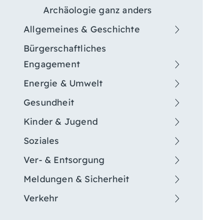
Archäologie ganz anders
Allgemeines & Geschichte
Bürgerschaftliches
Engagement
Energie & Umwelt
Gesundheit
Kinder & Jugend
Soziales
Ver- & Entsorgung
Meldungen & Sicherheit
Verkehr