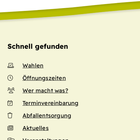
Schnell gefunden
Wahlen
Öffnungszeiten
Wer macht was?
Terminvereinbarung
Abfallentsorgung
Aktuelles