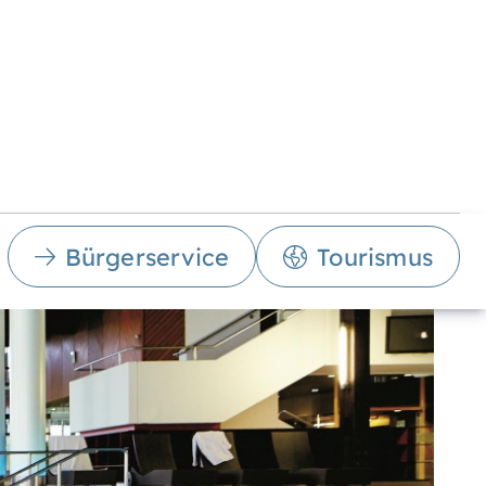
Bürgerservice
Tourismus