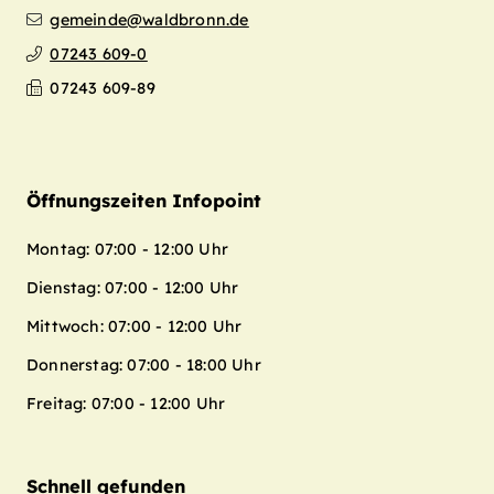
gemeinde@waldbronn.de
07243 609-0
07243 609-89
Öffnungszeiten Infopoint
Montag: 07:00 - 12:00 Uhr
Dienstag: 07:00 - 12:00 Uhr
Mittwoch: 07:00 - 12:00 Uhr
Donnerstag: 07:00 - 18:00 Uhr
Freitag: 07:00 - 12:00 Uhr
Schnell gefunden