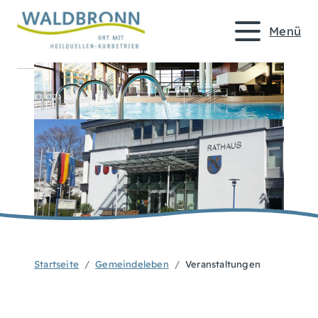
Menü
Startseite
Gemeindeleben
Veranstaltungen