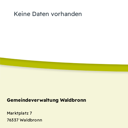
Keine Daten vorhanden
Gemeindeverwaltung Waldbronn
Marktplatz 7
76337
Waldbronn