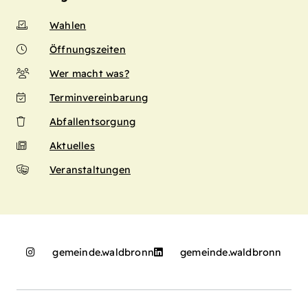
Wahlen
Öffnungszeiten
Wer macht was?
Terminvereinbarung
Abfallentsorgung
Aktuelles
Veranstaltungen
gemeinde.waldbronn
gemeinde.waldbronn