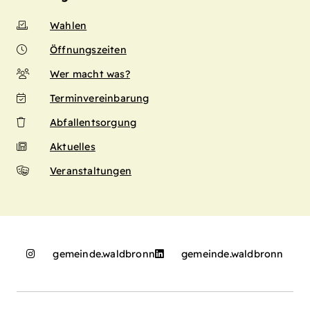
Wahlen
Öffnungszeiten
Wer macht was?
Terminvereinbarung
Abfallentsorgung
Aktuelles
Veranstaltungen
gemeinde.waldbronn
gemeinde.waldbronn