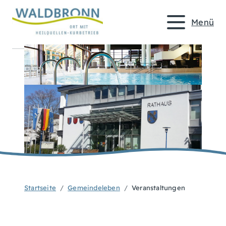
Menü
Startseite
Gemeindeleben
Veranstaltungen