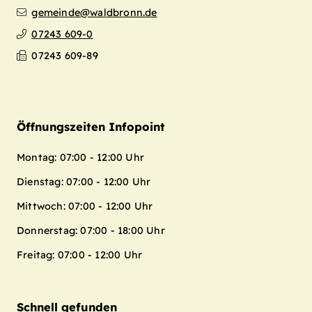
gemeinde@waldbronn.de
07243 609-0
07243 609-89
Öffnungszeiten Infopoint
Montag: 07:00 - 12:00 Uhr
Dienstag: 07:00 - 12:00 Uhr
Mittwoch: 07:00 - 12:00 Uhr
Donnerstag: 07:00 - 18:00 Uhr
Freitag: 07:00 - 12:00 Uhr
Schnell gefunden