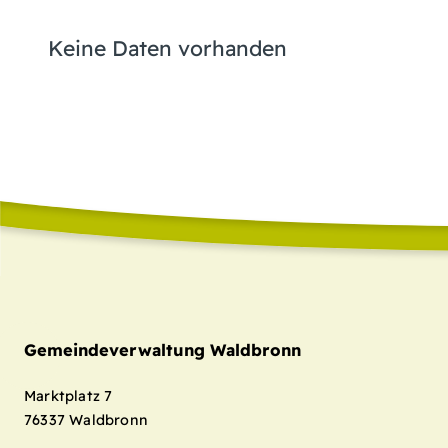
Keine Daten vorhanden
Gemeindeverwaltung Waldbronn
Marktplatz 7
76337
Waldbronn