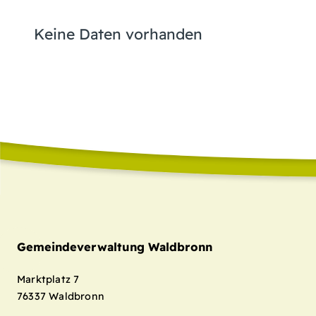
Keine Daten vorhanden
Gemeindeverwaltung Waldbronn
Marktplatz 7
76337
Waldbronn