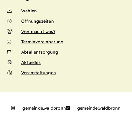
Wahlen
Öffnungszeiten
Wer macht was?
Terminvereinbarung
Abfallentsorgung
Aktuelles
Veranstaltungen
gemeinde.waldbronn
gemeinde.waldbronn