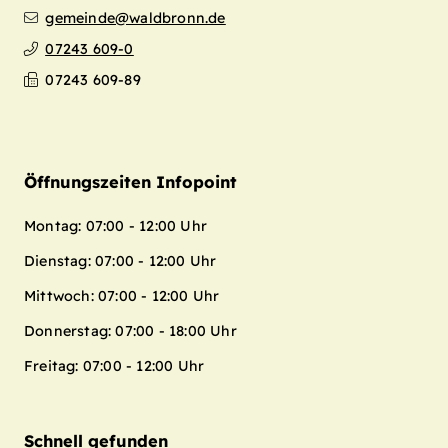
gemeinde@waldbronn.de
07243 609-0
07243 609-89
Öffnungszeiten Infopoint
Montag: 07:00 - 12:00 Uhr
Dienstag: 07:00 - 12:00 Uhr
Mittwoch: 07:00 - 12:00 Uhr
Donnerstag: 07:00 - 18:00 Uhr
Freitag: 07:00 - 12:00 Uhr
Schnell gefunden