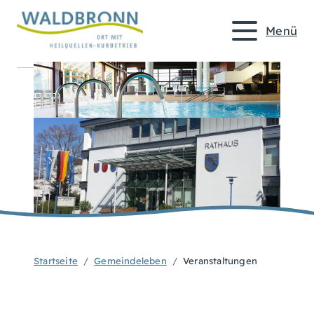
Menü
Startseite
Gemeindeleben
Veranstaltungen