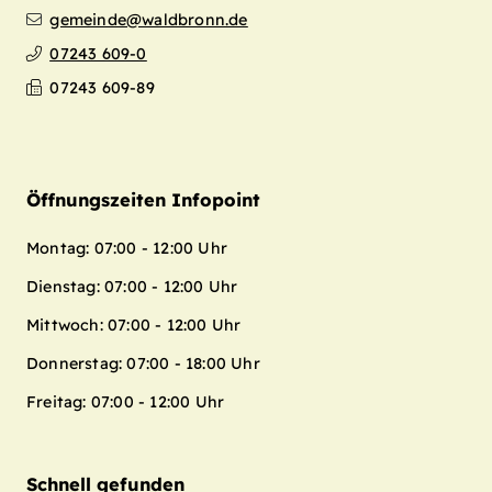
gemeinde@waldbronn.de
07243 609-0
07243 609-89
Öffnungszeiten Infopoint
Montag: 07:00 - 12:00 Uhr
Dienstag: 07:00 - 12:00 Uhr
Mittwoch: 07:00 - 12:00 Uhr
Donnerstag: 07:00 - 18:00 Uhr
Freitag: 07:00 - 12:00 Uhr
Schnell gefunden