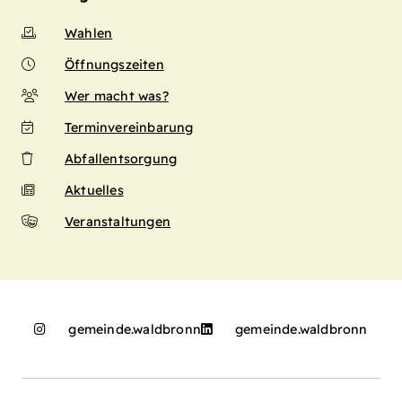
Wahlen
Öffnungszeiten
Wer macht was?
Terminvereinbarung
Abfallentsorgung
Aktuelles
Veranstaltungen
gemeinde.waldbronn
gemeinde.waldbronn