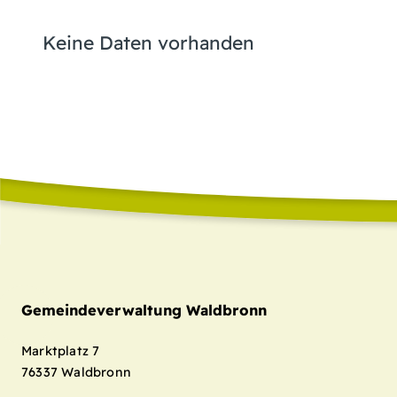
Keine Daten vorhanden
Gemeindeverwaltung Waldbronn
Marktplatz 7
76337
Waldbronn