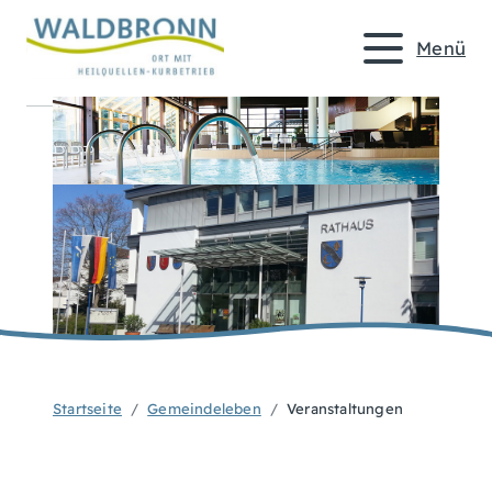
Menü
Startseite
Gemeindeleben
Veranstaltungen