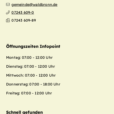
gemeinde@waldbronn.de
07243 609-0
07243 609-89
Öffnungszeiten Infopoint
Montag: 07:00 - 12:00 Uhr
Dienstag: 07:00 - 12:00 Uhr
Mittwoch: 07:00 - 12:00 Uhr
Donnerstag: 07:00 - 18:00 Uhr
Freitag: 07:00 - 12:00 Uhr
Schnell gefunden