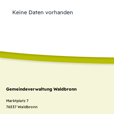
Keine Daten vorhanden
Gemeindeverwaltung Waldbronn
Marktplatz 7
76337
Waldbronn