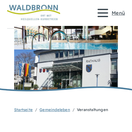
Menü
Startseite
Gemeindeleben
Veranstaltungen