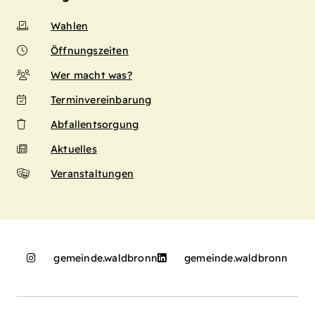
Wahlen
Öffnungszeiten
Wer macht was?
Terminvereinbarung
Abfallentsorgung
Aktuelles
Veranstaltungen
gemeinde.waldbronn
gemeinde.waldbronn