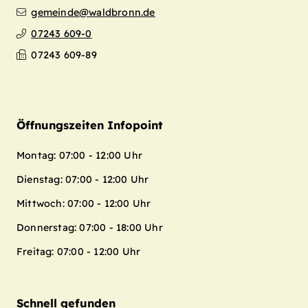
gemeinde@waldbronn.de
07243 609-0
07243 609-89
Öffnungszeiten Infopoint
Montag: 07:00 - 12:00 Uhr
Dienstag: 07:00 - 12:00 Uhr
Mittwoch: 07:00 - 12:00 Uhr
Donnerstag: 07:00 - 18:00 Uhr
Freitag: 07:00 - 12:00 Uhr
Schnell gefunden