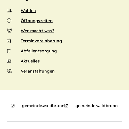
Wahlen
Öffnungszeiten
Wer macht was?
Terminvereinbarung
Abfallentsorgung
Aktuelles
Veranstaltungen
gemeinde.waldbronn
gemeinde.waldbronn