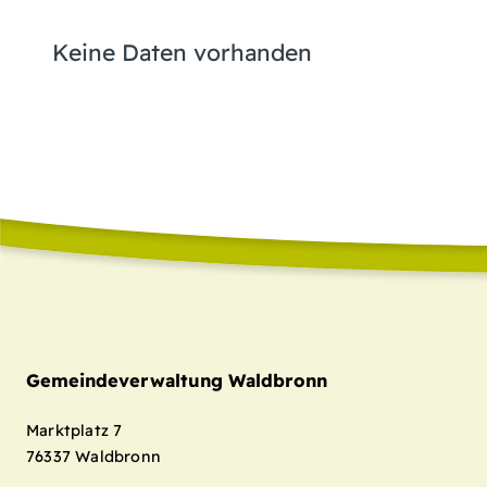
Keine Daten vorhanden
Gemeindeverwaltung Waldbronn
Marktplatz 7
76337
Waldbronn