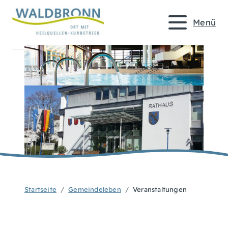
Menü
Startseite
Gemeindeleben
Veranstaltungen