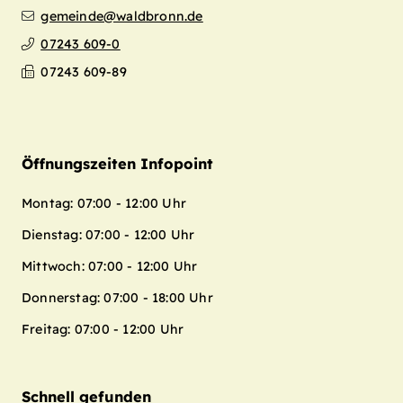
gemeinde@waldbronn.de
07243 609-0
07243 609-89
Öffnungszeiten Infopoint
Montag: 07:00 - 12:00 Uhr
Dienstag: 07:00 - 12:00 Uhr
Mittwoch: 07:00 - 12:00 Uhr
Donnerstag: 07:00 - 18:00 Uhr
Freitag: 07:00 - 12:00 Uhr
Schnell gefunden