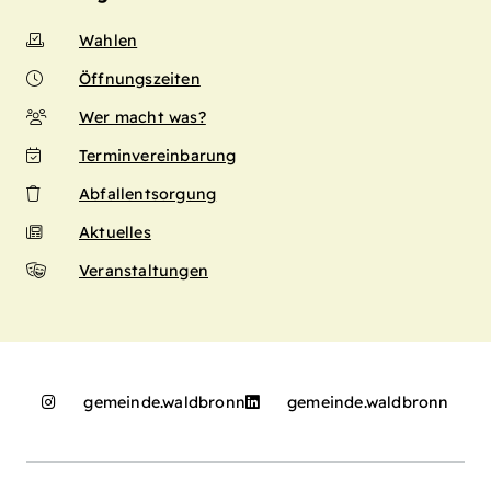
Wahlen
Öffnungszeiten
Wer macht was?
Terminvereinbarung
Abfallentsorgung
Aktuelles
Veranstaltungen
gemeinde.waldbronn
gemeinde.waldbronn