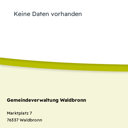
Keine Daten vorhanden
Gemeindeverwaltung Waldbronn
Marktplatz 7
76337
Waldbronn