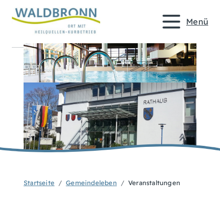
Menü
Startseite
Gemeindeleben
Veranstaltungen