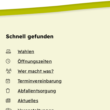
Schnell gefunden
Wahlen
Öffnungszeiten
Wer macht was?
Terminvereinbarung
Abfallentsorgung
Aktuelles