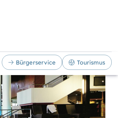
Bürgerservice
Tourismus