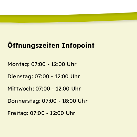
Öffnungszeiten Infopoint
Montag: 07:00 - 12:00 Uhr
Dienstag: 07:00 - 12:00 Uhr
Mittwoch: 07:00 - 12:00 Uhr
Donnerstag: 07:00 - 18:00 Uhr
Freitag: 07:00 - 12:00 Uhr