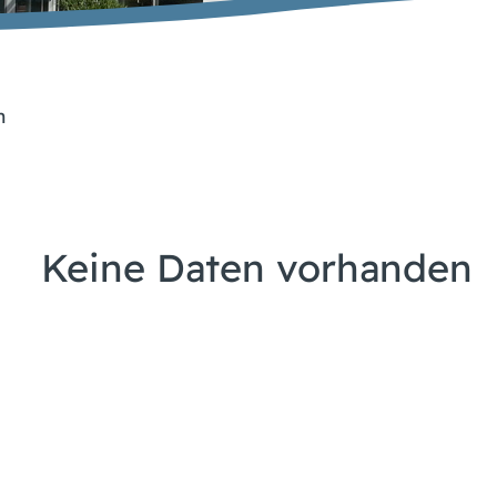
n
Keine Daten vorhanden