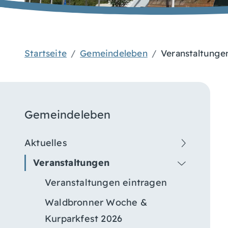
Startseite
Gemeindeleben
Veranstaltunge
Gemeindeleben
Aktuelles
Veranstaltungen
Veranstaltungen eintragen
Waldbronner Woche &
Kurparkfest 2026