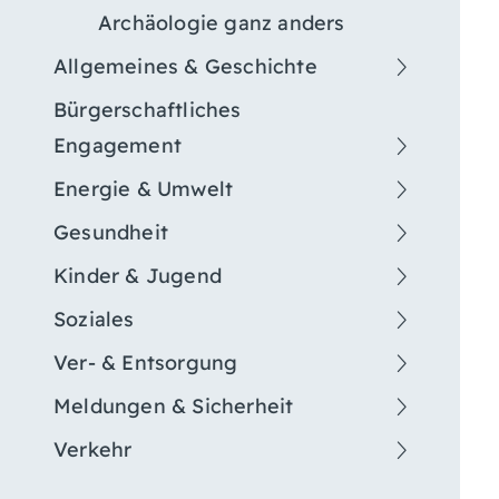
Archäologie ganz anders
Allgemeines & Geschichte
Bürgerschaftliches
Engagement
Energie & Umwelt
Gesundheit
Kinder & Jugend
Soziales
Ver- & Entsorgung
Meldungen & Sicherheit
Verkehr