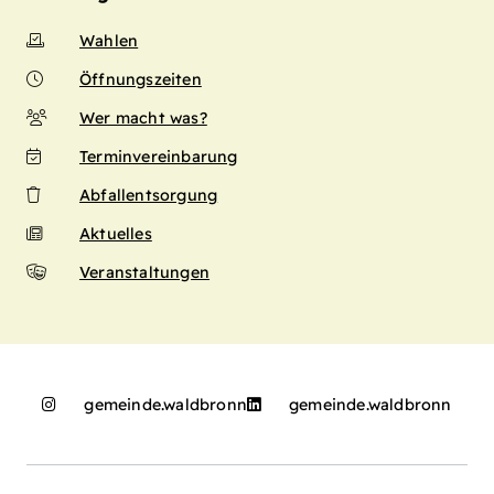
Wahlen
Öffnungszeiten
Wer macht was?
Terminvereinbarung
Abfallentsorgung
Aktuelles
Veranstaltungen
gemeinde.waldbronn
gemeinde.waldbronn