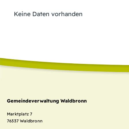
Keine Daten vorhanden
Gemeindeverwaltung Waldbronn
Marktplatz 7
76337
Waldbronn