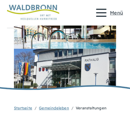
Menü
Startseite
Gemeindeleben
Veranstaltungen