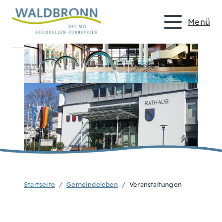
Menü
Startseite
Gemeindeleben
Veranstaltungen