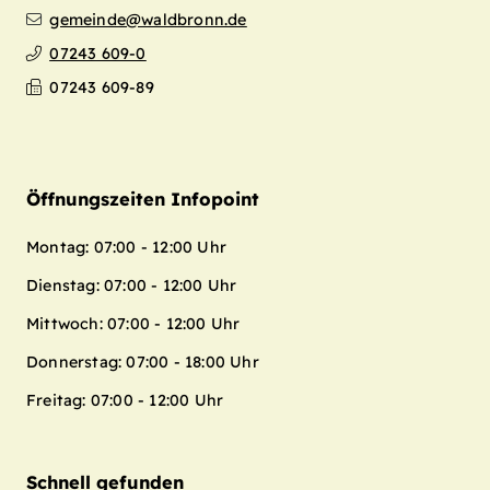
gemeinde@waldbronn.de
07243 609-0
07243 609-89
Öffnungszeiten Infopoint
Montag: 07:00 - 12:00 Uhr
Dienstag: 07:00 - 12:00 Uhr
Mittwoch: 07:00 - 12:00 Uhr
Donnerstag: 07:00 - 18:00 Uhr
Freitag: 07:00 - 12:00 Uhr
Schnell gefunden