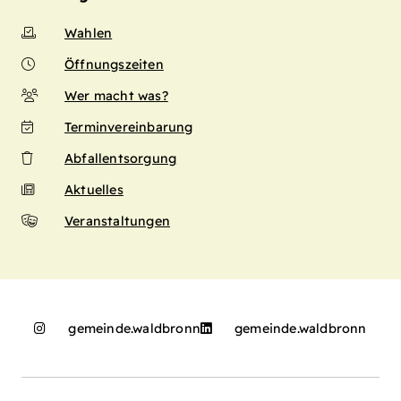
Wahlen
Öffnungszeiten
Wer macht was?
Terminvereinbarung
Abfallentsorgung
Aktuelles
Veranstaltungen
gemeinde.waldbronn
gemeinde.waldbronn