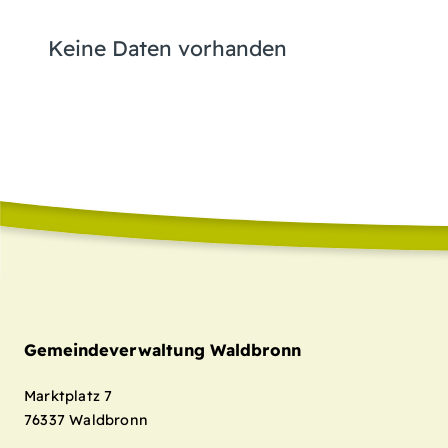
Keine Daten vorhanden
Gemeindeverwaltung Waldbronn
Marktplatz 7
76337
Waldbronn