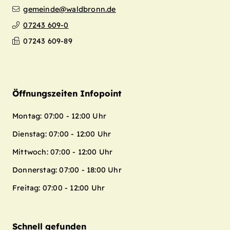
gemeinde@waldbronn.de
07243 609-0
07243 609-89
Öffnungszeiten Infopoint
Montag: 07:00 - 12:00 Uhr
Dienstag: 07:00 - 12:00 Uhr
Mittwoch: 07:00 - 12:00 Uhr
Donnerstag: 07:00 - 18:00 Uhr
Freitag: 07:00 - 12:00 Uhr
Schnell gefunden