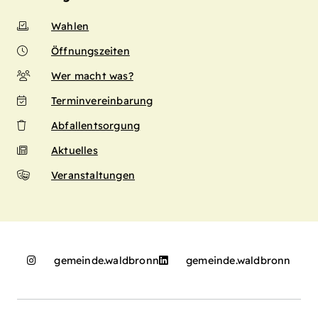
Wahlen
Öffnungszeiten
Wer macht was?
Terminvereinbarung
Abfallentsorgung
Aktuelles
Veranstaltungen
gemeinde.waldbronn
gemeinde.waldbronn