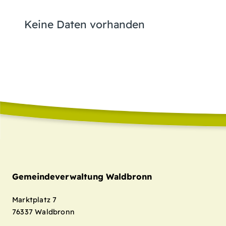
Keine Daten vorhanden
Gemeindeverwaltung Waldbronn
Marktplatz 7
76337
Waldbronn