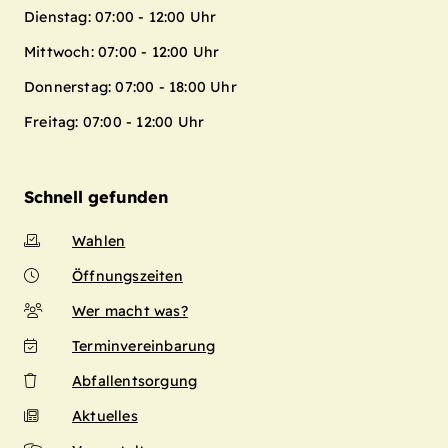
Dienstag: 07:00 - 12:00 Uhr
Mittwoch: 07:00 - 12:00 Uhr
Donnerstag: 07:00 - 18:00 Uhr
Freitag: 07:00 - 12:00 Uhr
Schnell gefunden
Wahlen
Öffnungszeiten
Wer macht was?
Terminvereinbarung
Abfallentsorgung
Aktuelles