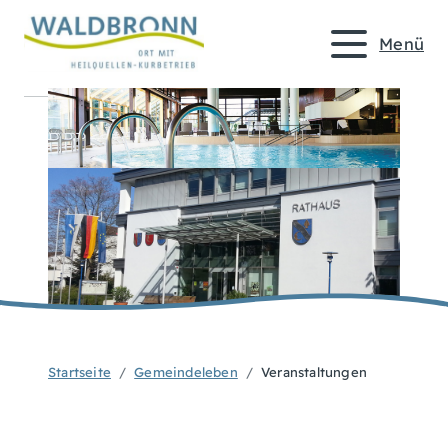
Menü
Startseite
Gemeindeleben
Veranstaltungen