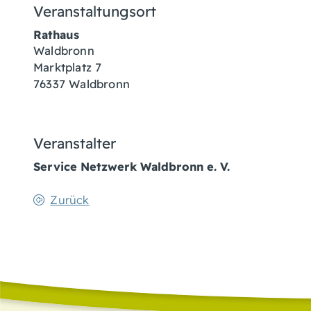
Veranstaltungsort
Rathaus
Waldbronn
Marktplatz 7
76337
Waldbronn
Veranstalter
Service Netzwerk Waldbronn e. V.
Zurück