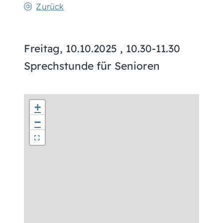
Zurück
Freitag, 10.10.2025
, 10.30-11.30
Sprechstunde für Senioren
+
−