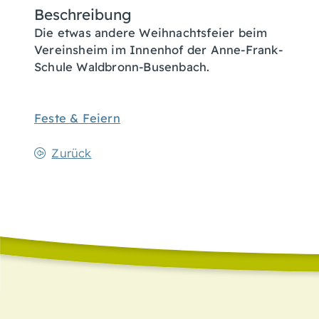
Beschreibung
Die etwas andere Weihnachtsfeier beim
Vereinsheim im Innenhof der Anne-Frank-
Schule Waldbronn-Busenbach.
Feste & Feiern
Zurück