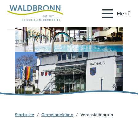
Menü
Startseite
Gemeindeleben
Veranstaltungen