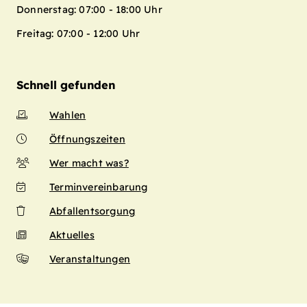
Donnerstag: 07:00 - 18:00 Uhr
Freitag: 07:00 - 12:00 Uhr
Schnell gefunden
Wahlen
Öffnungszeiten
Wer macht was?
Terminvereinbarung
Abfallentsorgung
Aktuelles
Veranstaltungen