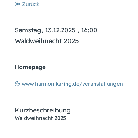
Zurück
Samstag, 13.12.2025
, 16:00
Waldweihnacht 2025
Homepage
www.harmonikaring.de/veranstaltungen
Kurzbeschreibung
Waldweihnacht 2025