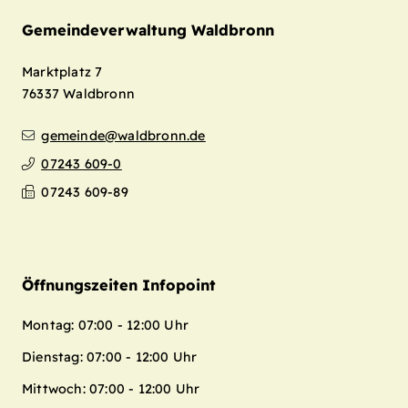
Gemeindeverwaltung Waldbronn
Marktplatz 7
76337
Waldbronn
gemeinde@waldbronn.de
07243 609-0
07243 609-89
Öffnungszeiten Infopoint
Montag: 07:00 - 12:00 Uhr
Dienstag: 07:00 - 12:00 Uhr
Mittwoch: 07:00 - 12:00 Uhr