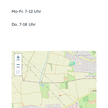
Mo-Fr. 7-12 Uhr
Do. 7-18 Uhr
+
−