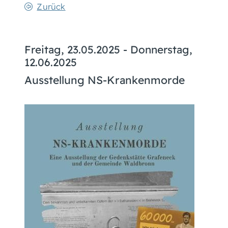
Zurück
Freitag, 23.05.2025
-
Donnerstag,
12.06.2025
Ausstellung NS-Krankenmorde