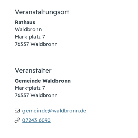
Veranstaltungsort
Rathaus
Waldbronn
Marktplatz 7
76337
Waldbronn
Veranstalter
Gemeinde Waldbronn
Marktplatz 7
76337
Waldbronn
gemeinde@waldbronn.de
07243 6090