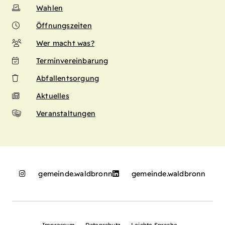
Wahlen
Öffnungszeiten
Wer macht was?
Terminvereinbarung
Abfallentsorgung
Aktuelles
Veranstaltungen
gemeinde.waldbronn
gemeinde.waldbronn