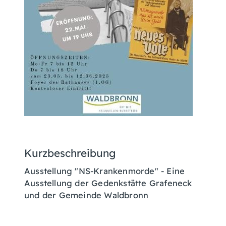
Kurzbeschreibung
Ausstellung "NS-Krankenmorde" - Eine
Ausstellung der Gedenkstätte Grafeneck
und der Gemeinde Waldbronn