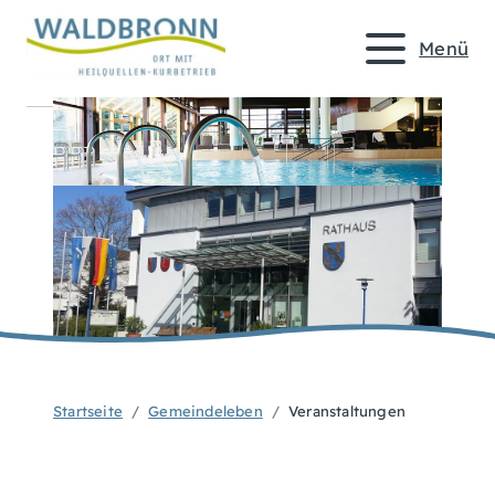
Menü
Startseite
Gemeindeleben
Veranstaltungen