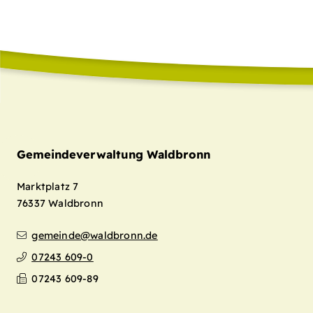
Gemeindeverwaltung Waldbronn
Marktplatz 7
76337
Waldbronn
gemeinde@waldbronn.de
07243 609-0
07243 609-89