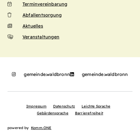
Terminvereinbarung
Abfallentsorgung
Aktuelles
Veranstaltungen
gemeinde.waldbronn
gemeinde.waldbronn
Impressum
Datenschutz
Leichte Sprache
Gebärdensprache
Barrierefreiheit
powered by
Komm.ONE