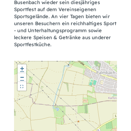
Busenbach wieder sein diesjähriges
Sportfest auf dem Vereinseigenen
Sportsgelände. An vier Tagen bieten wir
unseren Besuchern ein reichhaltiges Sport
- und Unterhaltungsprogramm sowie
leckere Speisen & Getränke aus underer
Sportfestküche.
+
−