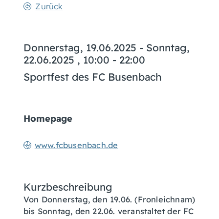
Zurück
Donnerstag, 19.06.2025
-
Sonntag,
22.06.2025
, 10:00 - 22:00
Sportfest des FC Busenbach
Homepage
www.fcbusenbach.de
Kurzbeschreibung
Von Donnerstag, den 19.06. (Fronleichnam)
bis Sonntag, den 22.06. veranstaltet der FC