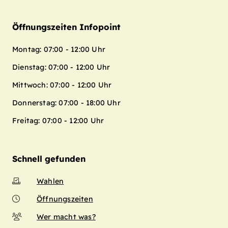
Öffnungszeiten Infopoint
Montag: 07:00 - 12:00 Uhr
Dienstag: 07:00 - 12:00 Uhr
Mittwoch: 07:00 - 12:00 Uhr
Donnerstag: 07:00 - 18:00 Uhr
Freitag: 07:00 - 12:00 Uhr
Schnell gefunden
Wahlen
Öffnungszeiten
Wer macht was?