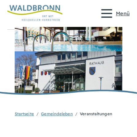
Menü
Startseite
Gemeindeleben
Veranstaltungen