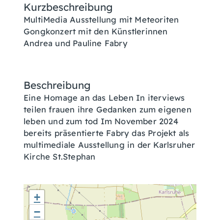
Kurzbeschreibung
MultiMedia Ausstellung mit Meteoriten
Gongkonzert mit den Künstlerinnen
Andrea und Pauline Fabry
Beschreibung
Eine Homage an das Leben In iterviews
teilen frauen ihre Gedanken zum eigenen
leben und zum tod Im November 2024
bereits präsentierte Fabry das Projekt als
multimediale Ausstellung in der Karlsruher
Kirche St.Stephan
+
−