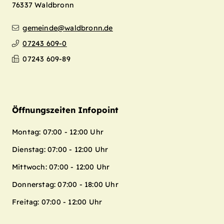
76337
Waldbronn
gemeinde@waldbronn.de
07243 609-0
07243 609-89
Öffnungszeiten Infopoint
Montag: 07:00 - 12:00 Uhr
Dienstag: 07:00 - 12:00 Uhr
Mittwoch: 07:00 - 12:00 Uhr
Donnerstag: 07:00 - 18:00 Uhr
Freitag: 07:00 - 12:00 Uhr