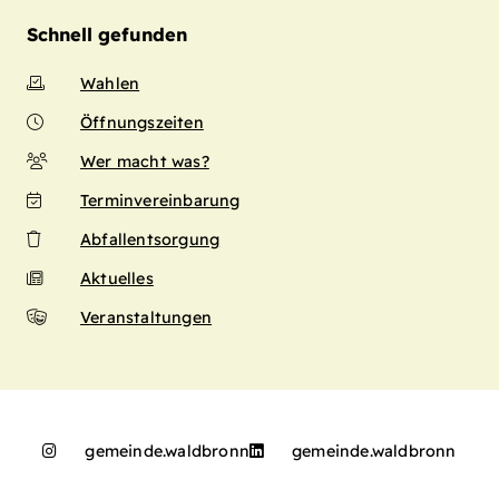
Schnell gefunden
Wahlen
Öffnungszeiten
Wer macht was?
Terminvereinbarung
Abfallentsorgung
Aktuelles
Veranstaltungen
gemeinde.waldbronn
gemeinde.waldbronn