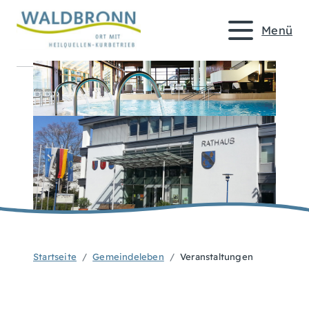
Menü
Startseite
Gemeindeleben
Veranstaltungen