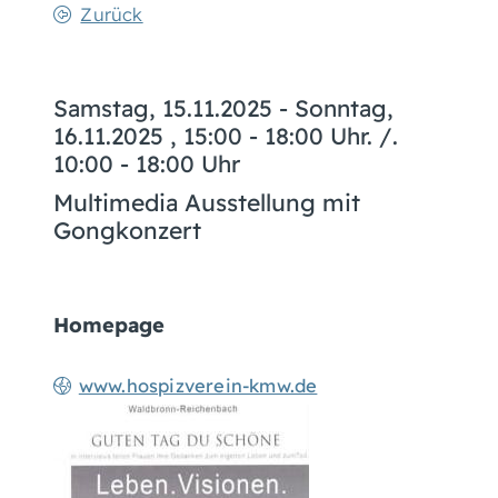
Zurück
Samstag, 15.11.2025
-
Sonntag,
16.11.2025
, 15:00 - 18:00 Uhr. /.
10:00 - 18:00 Uhr
Multimedia Ausstellung mit
Gongkonzert
Homepage
www.hospizverein-kmw.de