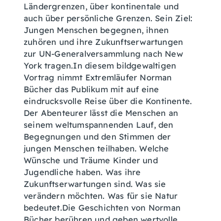
Ländergrenzen, über kontinentale und
auch über persönliche Grenzen. Sein Ziel:
Jungen Menschen begegnen, ihnen
zuhören und ihre Zukunftserwartungen
zur UN-Generalversammlung nach New
York tragen.In diesem bildgewaltigen
Vortrag nimmt Extremläufer Norman
Bücher das Publikum mit auf eine
eindrucksvolle Reise über die Kontinente.
Der Abenteurer lässt die Menschen an
seinem weltumspannenden Lauf, den
Begegnungen und den Stimmen der
jungen Menschen teilhaben. Welche
Wünsche und Träume Kinder und
Jugendliche haben. Was ihre
Zukunftserwartungen sind. Was sie
verändern möchten. Was für sie Natur
bedeutet.Die Geschichten von Norman
Bücher berühren und geben wertvolle