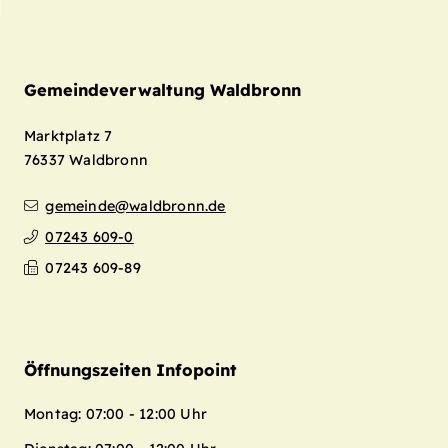
Gemeindeverwaltung Waldbronn
Marktplatz 7
76337
Waldbronn
gemeinde@waldbronn.de
07243 609-0
07243 609-89
Öffnungszeiten Infopoint
Montag: 07:00 - 12:00 Uhr