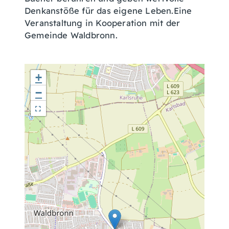
Denkanstöße für das eigene Leben.Eine
Veranstaltung in Kooperation mit der
Gemeinde Waldbronn.
+
−