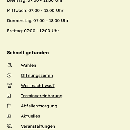
Dienstag: 07:00 - 12:00 Uhr
Mittwoch: 07:00 - 12:00 Uhr
Donnerstag: 07:00 - 18:00 Uhr
Freitag: 07:00 - 12:00 Uhr
Schnell gefunden
Wahlen
Öffnungszeiten
Wer macht was?
Terminvereinbarung
Abfallentsorgung
Aktuelles
Veranstaltungen