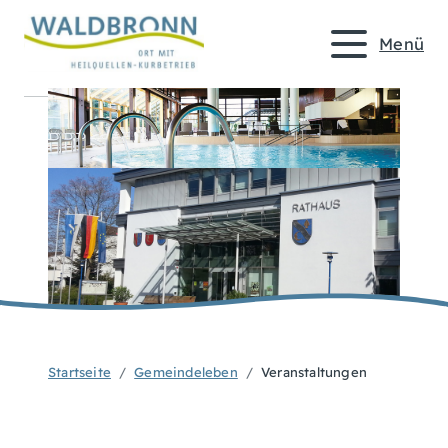
Menü
Startseite
Gemeindeleben
Veranstaltungen