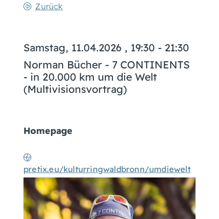
Zurück
Samstag, 11.04.2026
, 19:30 - 21:30
Norman Bücher - 7 CONTINENTS
- in 20.000 km um die Welt
(Multivisionsvortrag)
Homepage
pretix.eu/kulturringwaldbronn/umdiewelt