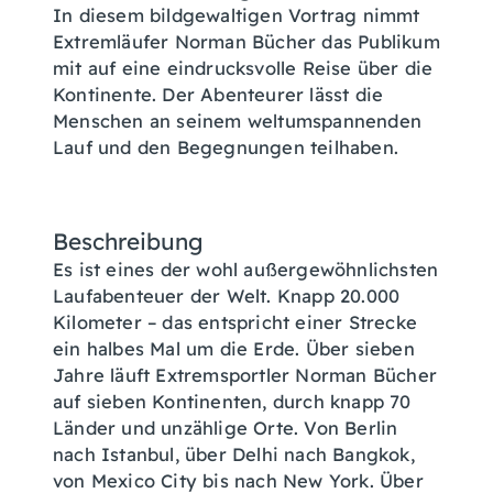
In diesem bildgewaltigen Vortrag nimmt
Extremläufer Norman Bücher das Publikum
mit auf eine eindrucksvolle Reise über die
Kontinente. Der Abenteurer lässt die
Menschen an seinem weltumspannenden
Lauf und den Begegnungen teilhaben.
Beschreibung
Es ist eines der wohl außergewöhnlichsten
Laufabenteuer der Welt. Knapp 20.000
Kilometer – das entspricht einer Strecke
ein halbes Mal um die Erde. Über sieben
Jahre läuft Extremsportler Norman Bücher
auf sieben Kontinenten, durch knapp 70
Länder und unzählige Orte. Von Berlin
nach Istanbul, über Delhi nach Bangkok,
von Mexico City bis nach New York. Über