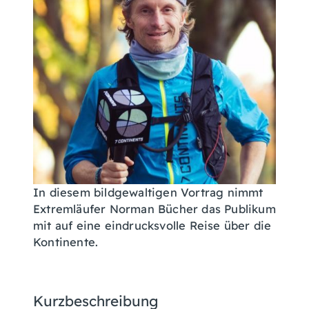
In diesem bildgewaltigen Vortrag nimmt
Extremläufer Norman Bücher das Publikum
mit auf eine eindrucksvolle Reise über die
Kontinente.
Kurzbeschreibung