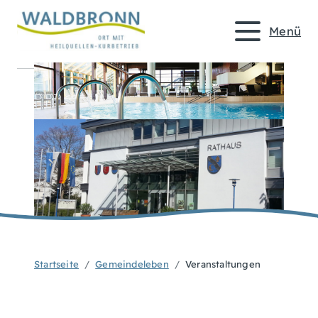
Menü
Startseite
Gemeindeleben
Veranstaltungen