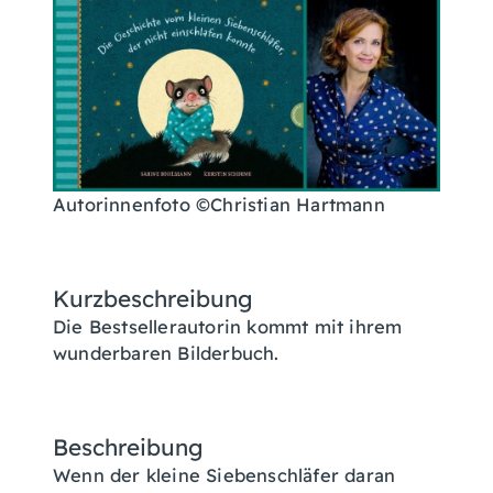
Autorinnenfoto ©Christian Hartmann
Kurzbeschreibung
Die Bestsellerautorin kommt mit ihrem
wunderbaren Bilderbuch.
Beschreibung
Wenn der kleine Siebenschläfer daran