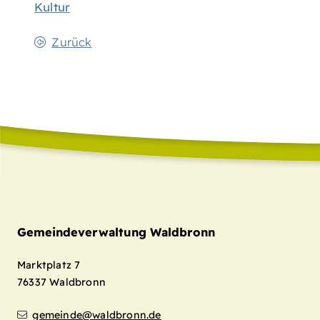
Kultur
Zurück
Gemeindeverwaltung Waldbronn
Marktplatz 7
76337
Waldbronn
gemeinde@waldbronn.de