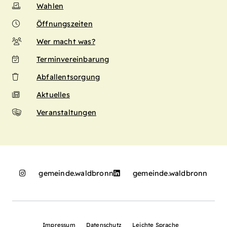
Wahlen
Öffnungszeiten
Wer macht was?
Terminvereinbarung
Abfallentsorgung
Aktuelles
Veranstaltungen
gemeinde.waldbronn
gemeinde.waldbronn
Impressum
Datenschutz
Leichte Sprache