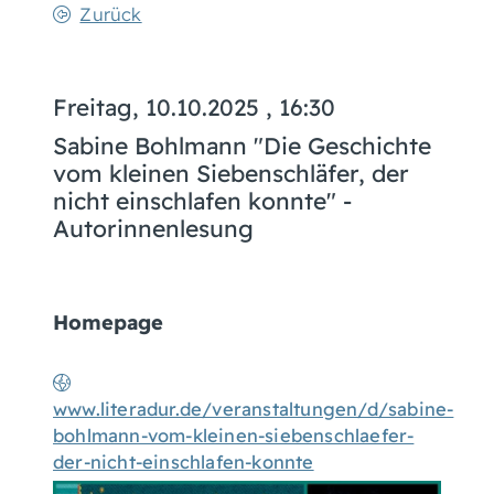
Zurück
Freitag, 10.10.2025
, 16:30
Sabine Bohlmann "Die Geschichte
vom kleinen Siebenschläfer, der
nicht einschlafen konnte" -
Autorinnenlesung
Homepage
www.literadur.de/veranstaltungen/d/sabine-
bohlmann-vom-kleinen-siebenschlaefer-
der-nicht-einschlafen-konnte