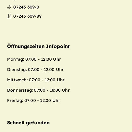
07243 609-0
07243 609-89
Öffnungszeiten Infopoint
Montag: 07:00 - 12:00 Uhr
Dienstag: 07:00 - 12:00 Uhr
Mittwoch: 07:00 - 12:00 Uhr
Donnerstag: 07:00 - 18:00 Uhr
Freitag: 07:00 - 12:00 Uhr
Schnell gefunden