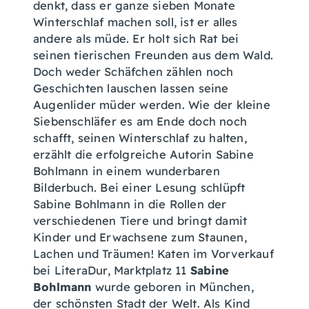
denkt, dass er ganze sieben Monate
Winterschlaf machen soll, ist er alles
andere als müde. Er holt sich Rat bei
seinen tierischen Freunden aus dem Wald.
Doch weder Schäfchen zählen noch
Geschichten lauschen lassen seine
Augenlider müder werden. Wie der kleine
Siebenschläfer es am Ende doch noch
schafft, seinen Winterschlaf zu halten,
erzählt die erfolgreiche Autorin Sabine
Bohlmann in einem wunderbaren
Bilderbuch. Bei einer Lesung schlüpft
Sabine Bohlmann in die Rollen der
verschiedenen Tiere und bringt damit
Kinder und Erwachsene zum Staunen,
Lachen und Träumen! Katen im Vorverkauf
bei LiteraDur, Marktplatz 11
Sabine
Bohlmann
wurde geboren in München,
der schönsten Stadt der Welt. Als Kind