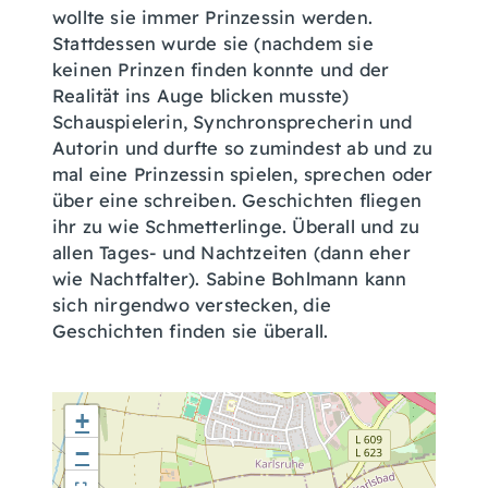
wollte sie immer Prinzessin werden.
Stattdessen wurde sie (nachdem sie
keinen Prinzen finden konnte und der
Realität ins Auge blicken musste)
Schauspielerin, Synchronsprecherin und
Autorin und durfte so zumindest ab und zu
mal eine Prinzessin spielen, sprechen oder
über eine schreiben. Geschichten fliegen
ihr zu wie Schmetterlinge. Überall und zu
allen Tages- und Nachtzeiten (dann eher
wie Nachtfalter). Sabine Bohlmann kann
sich nirgendwo verstecken, die
Geschichten finden sie überall.
+
−