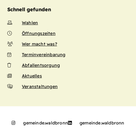
Schnell gefunden
Wahlen
Öffnungszeiten
Wer macht was?
Terminvereinbarung
Abfallentsorgung
Aktuelles
Veranstaltungen
gemeinde.waldbronn
gemeinde.waldbronn