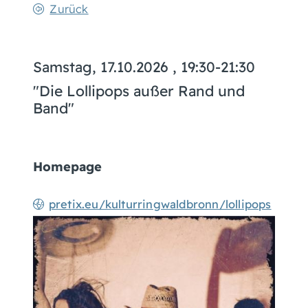
Zurück
Samstag, 17.10.2026
, 19:30-21:30
"Die Lollipops außer Rand und
Band"
Homepage
pretix.eu/kulturringwaldbronn/lollipops