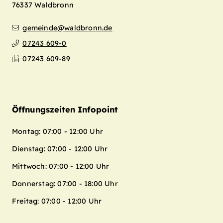
76337
Waldbronn
gemeinde@waldbronn.de
07243 609-0
07243 609-89
Öffnungszeiten Infopoint
Montag: 07:00 - 12:00 Uhr
Dienstag: 07:00 - 12:00 Uhr
Mittwoch: 07:00 - 12:00 Uhr
Donnerstag: 07:00 - 18:00 Uhr
Freitag: 07:00 - 12:00 Uhr