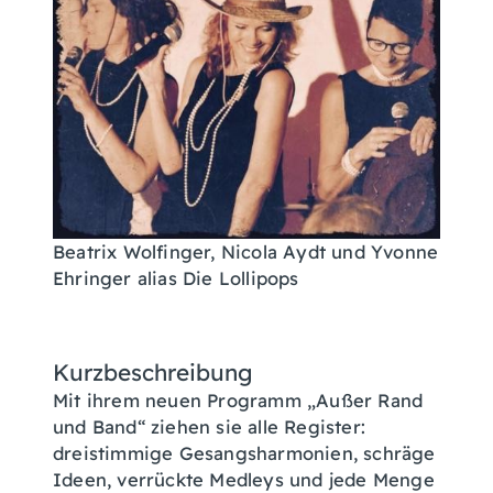
Beatrix Wolfinger, Nicola Aydt und Yvonne
Ehringer alias Die Lollipops
Kurzbeschreibung
Mit ihrem neuen Programm „Außer Rand
und Band“ ziehen sie alle Register:
dreistimmige Gesangsharmonien, schräge
Ideen, verrückte Medleys und jede Menge