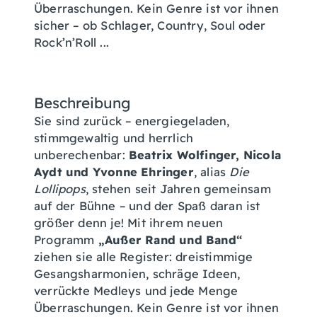
Überraschungen. Kein Genre ist vor ihnen
sicher – ob Schlager, Country, Soul oder
Rock’n’Roll ...
Beschreibung
Sie sind zurück – energiegeladen,
stimmgewaltig und herrlich
unberechenbar:
Beatrix Wolfinger, Nicola
Aydt und Yvonne Ehringer
, alias
Die
Lollipops
, stehen seit Jahren gemeinsam
auf der Bühne – und der Spaß daran ist
größer denn je! Mit ihrem neuen
Programm
„Außer Rand und Band“
ziehen sie alle Register: dreistimmige
Gesangsharmonien, schräge Ideen,
verrückte Medleys und jede Menge
Überraschungen. Kein Genre ist vor ihnen