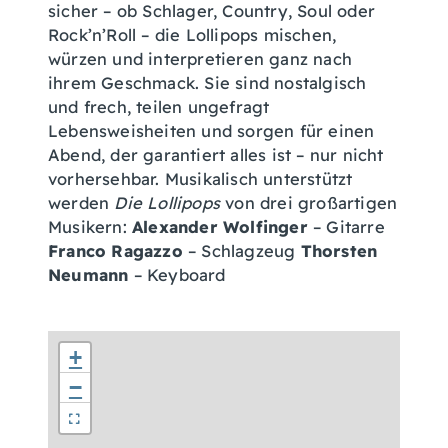
sicher – ob Schlager, Country, Soul oder
Rock’n’Roll – die Lollipops mischen,
würzen und interpretieren ganz nach
ihrem Geschmack. Sie sind nostalgisch
und frech, teilen ungefragt
Lebensweisheiten und sorgen für einen
Abend, der garantiert alles ist – nur nicht
vorhersehbar. Musikalisch unterstützt
werden
Die Lollipops
von drei großartigen
Musikern:
Alexander Wolfinger
– Gitarre
Franco Ragazzo
– Schlagzeug
Thorsten
Neumann
– Keyboard
+
−