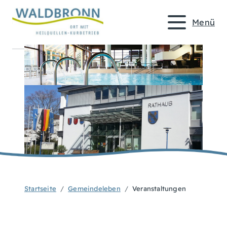
Menü
Startseite
Gemeindeleben
Veranstaltungen