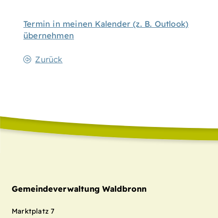
Termin in meinen Kalender (z. B. Outlook)
übernehmen
Zurück
Gemeindeverwaltung Waldbronn
Marktplatz 7