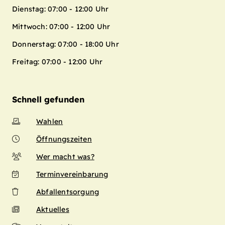
Dienstag: 07:00 - 12:00 Uhr
Mittwoch: 07:00 - 12:00 Uhr
Donnerstag: 07:00 - 18:00 Uhr
Freitag: 07:00 - 12:00 Uhr
Schnell gefunden
Wahlen
Öffnungszeiten
Wer macht was?
Terminvereinbarung
Abfallentsorgung
Aktuelles