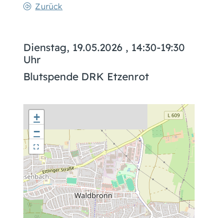
Zurück
Dienstag, 19.05.2026
, 14:30-19:30
Uhr
Blutspende DRK Etzenrot
+
−