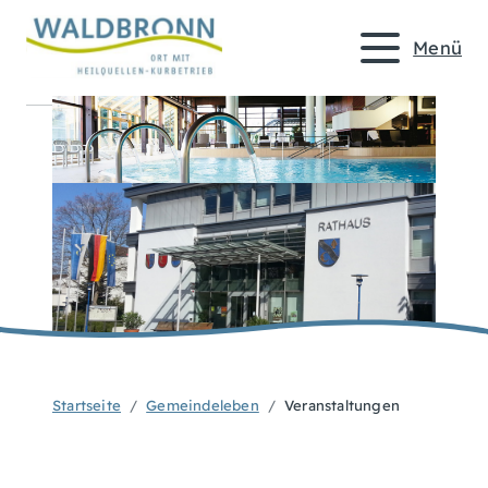
Menü
Startseite
Gemeindeleben
Veranstaltungen