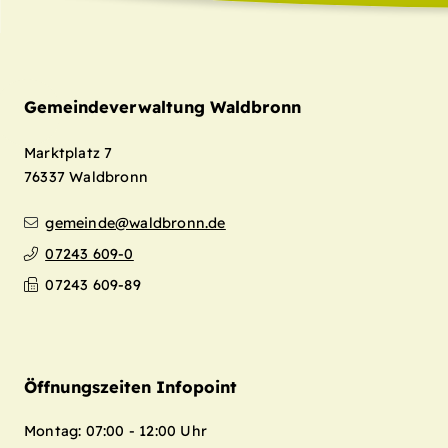
Gemeindeverwaltung Waldbronn
Marktplatz 7
76337
Waldbronn
gemeinde@waldbronn.de
07243 609-0
07243 609-89
Öffnungszeiten Infopoint
Montag: 07:00 - 12:00 Uhr